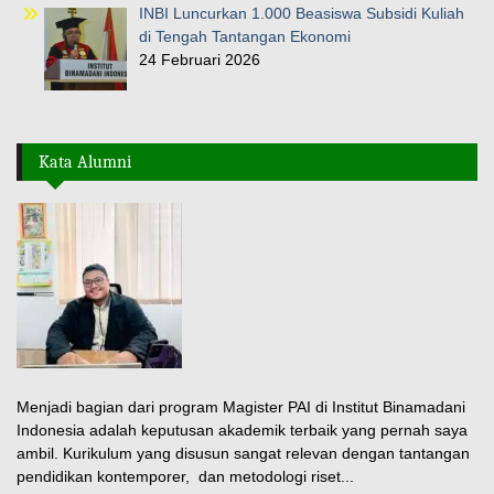
INBI Luncurkan 1.000 Beasiswa Subsidi Kuliah
di Tengah Tantangan Ekonomi
24 Februari 2026
Kata Alumni
Menjadi bagian dari program Magister PAI di Institut Binamadani
Indonesia adalah keputusan akademik terbaik yang pernah saya
ambil. Kurikulum yang disusun sangat relevan dengan tantangan
pendidikan kontemporer, dan metodologi riset...