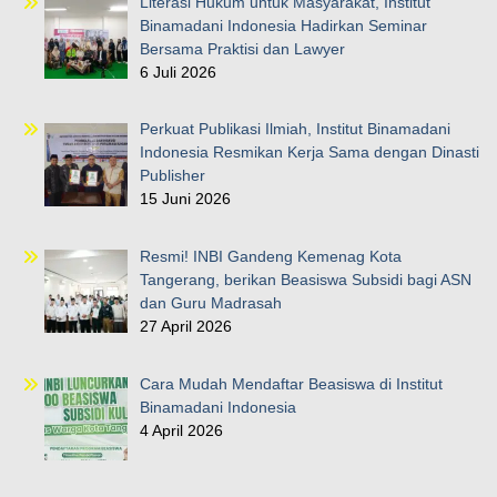
Literasi Hukum untuk Masyarakat, Institut
Binamadani Indonesia Hadirkan Seminar
Bersama Praktisi dan Lawyer
6 Juli 2026
Perkuat Publikasi Ilmiah, Institut Binamadani
Indonesia Resmikan Kerja Sama dengan Dinasti
Publisher
15 Juni 2026
Resmi! INBI Gandeng Kemenag Kota
Tangerang, berikan Beasiswa Subsidi bagi ASN
dan Guru Madrasah
27 April 2026
Cara Mudah Mendaftar Beasiswa di Institut
Binamadani Indonesia
4 April 2026