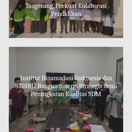
Tangerang, Perkuat Kolaborasi
Pendidikan
Institut Binamadani Indonesia dan
STISNU Bangun Sinergi Strategis demi
Peningkatan Kualitas SDM