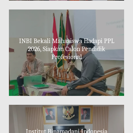
INBI Bekali Mahasiswa Hadapi PPL
2026, Siapkan Calon Pendidik
Profesional
Institut Binamadani Indonesia