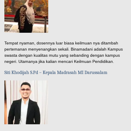
Tempat nyaman, dosennya luar biasa keilmuan nya ditambah
pertemanan menyenangkan sekali. Binamadani adalah Kampus
swasta dengan kualitas mutu yang sebanding dengan kampus
negeri. Utamanya jika kalian mencari Keilmuan Pendidikan.
Siti Khodijah S.Pd – Kepala Madrasah MI Darussalam