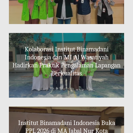
Kolaborasi Institut Binamadani
Indonesia dan MI Al Wasatiyah
Hadirkan Praktik Pengalaman Lapangan
Berkualitas
Institut Binamadani Indonesia Buka
PPL 2026 di MA Jabal Nur Kota