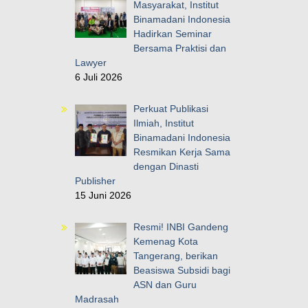
Masyarakat, Institut
Binamadani Indonesia
Hadirkan Seminar
Bersama Praktisi dan
Lawyer
6 Juli 2026
Perkuat Publikasi
Ilmiah, Institut
Binamadani Indonesia
Resmikan Kerja Sama
dengan Dinasti
Publisher
15 Juni 2026
Resmi! INBI Gandeng
Kemenag Kota
Tangerang, berikan
Beasiswa Subsidi bagi
ASN dan Guru
Madrasah