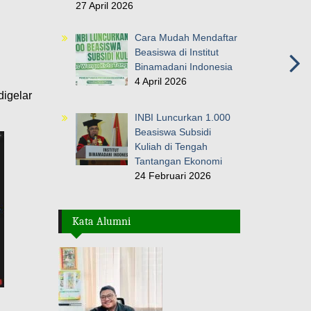
27 April 2026
Cara Mudah Mendaftar
Beasiswa di Institut
Binamadani Indonesia
4 April 2026
digelar
INBI Luncurkan 1.000
Beasiswa Subsidi
Kuliah di Tengah
Tantangan Ekonomi
24 Februari 2026
Kata Alumni