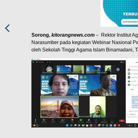
Sorong,
kitorangnews.com
– Rektor Institut 
Narasumber pada kegiatan Webinar Nasional Pen
oleh Sekolah Tinggi Agama Islam Binamadani, T