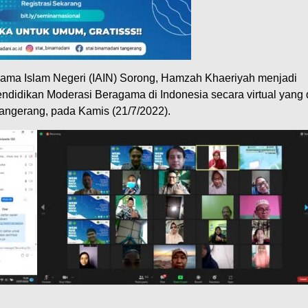
Agama Islam Negeri (IAIN) Sorong, Hamzah Khaeriyah menjadi
didikan Moderasi Beragama di Indonesia secara virtual yang 
angerang, pada Kamis (21/7/2022).