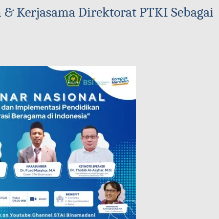
 & Kerjasama Direktorat PTKI Sebagai