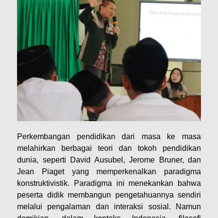
Perkembangan pendidikan dari masa ke masa
melahirkan berbagai teori dan tokoh pendidikan
dunia, seperti David Ausubel, Jerome Bruner, dan
Jean Piaget yang memperkenalkan paradigma
konstruktivistik. Paradigma ini menekankan bahwa
peserta didik membangun pengetahuannya sendiri
melalui pengalaman dan interaksi sosial. Namun