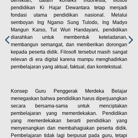
demikian, dalam konteks Indonesia, filosofi
pendidikan Ki Hajar Dewantara tetap menjadi
fondasi utama pendidikan nasional. Melalui
semboyan Ing Ngarso Sung Tulodo, Ing Madyo
Mangun Karso, Tut Wuri Handayani, pendidikan
diarahkan untuk membentuk keteladanan,
membangun semangat, dan memberikan dorongan
kepada peserta didik. Filosofi tersebut masih sangat
relevan di era digital karena mampu menghadirkan
pembelajaran yang aktual, faktual, dan kontekstual.
Konsep Guru Penggerak Merdeka Belajar
menegaskan bahwa pendidikan harus diperjuangkan
secara bersama-sama untuk menciptakan
pembelajaran yang memerdekakan. Pendidikan
yang memerdekakan berarti pendidikan yang
menyenangkan dan membahagiakan peserta didik.
Pembelajaran tidak lagi berpusat pada guru, tetapi