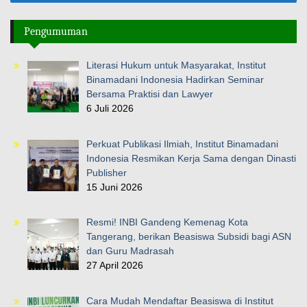
Pengumuman
Literasi Hukum untuk Masyarakat, Institut
Binamadani Indonesia Hadirkan Seminar
Bersama Praktisi dan Lawyer
6 Juli 2026
Perkuat Publikasi Ilmiah, Institut Binamadani
Indonesia Resmikan Kerja Sama dengan Dinasti
Publisher
15 Juni 2026
Resmi! INBI Gandeng Kemenag Kota
Tangerang, berikan Beasiswa Subsidi bagi ASN
dan Guru Madrasah
27 April 2026
Cara Mudah Mendaftar Beasiswa di Institut