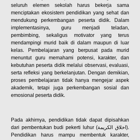
seluruh elemen sekolah harus bekerja sama
menciptakan ekosistem pendidikan yang sehat dan
mendukung perkembangan peserta didik. Dalam
implementasinya, guru menjadi teladan,
pembimbing, sekaligus motivator yang terus
mendampingi murid baik di dalam maupun di luar
kelas. Pembelajaran yang berpusat pada murid
menuntut guru memahami potensi, karakter, dan
kebutuhan peserta didik melalui observasi, evaluasi,
serta refleksi yang berkelanjutan. Dengan demikian,
proses pembelajaran tidak hanya mengejar aspek
akademik, tetapi juga perkembangan sosial dan
emosional peserta didik.
Pada akhirnya, pendidikan tidak dapat dipisahkan
dari pembentukan budi pekerti luhur (اخلاق الكريمة).
Pendidikan harus mampu membentuk karakter,