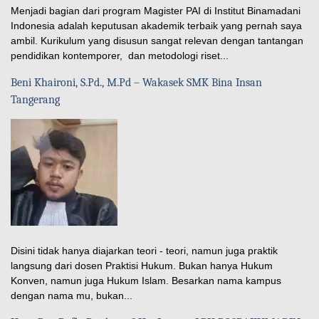
Menjadi bagian dari program Magister PAI di Institut Binamadani
Indonesia adalah keputusan akademik terbaik yang pernah saya
ambil. Kurikulum yang disusun sangat relevan dengan tantangan
pendidikan kontemporer, dan metodologi riset...
Beni Khaironi, S.Pd., M.Pd – Wakasek SMK Bina Insan
Tangerang
Disini tidak hanya diajarkan teori - teori, namun juga praktik
langsung dari dosen Praktisi Hukum. Bukan hanya Hukum
Konven, namun juga Hukum Islam. Besarkan nama kampus
dengan nama mu, bukan...