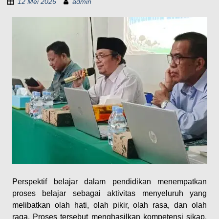
12 Mei 2026
admin
Perspektif belajar dalam pendidikan menempatkan
proses belajar sebagai aktivitas menyeluruh yang
melibatkan olah hati, olah pikir, olah rasa, dan olah
raga. Proses tersebut menghasilkan kompetensi sikap,