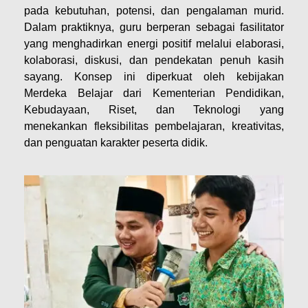
pada kebutuhan, potensi, dan pengalaman murid.
Dalam praktiknya, guru berperan sebagai fasilitator
yang menghadirkan energi positif melalui elaborasi,
kolaborasi, diskusi, dan pendekatan penuh kasih
sayang. Konsep ini diperkuat oleh kebijakan
Merdeka Belajar dari Kementerian Pendidikan,
Kebudayaan, Riset, dan Teknologi yang
menekankan fleksibilitas pembelajaran, kreativitas,
dan penguatan karakter peserta didik.