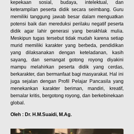
kepekaan sosial, budaya, intelektual, dan
keterampilan peserta didik secara seimbang. Guru
memiliki tanggung jawab besar dalam menguatkan
potensi baik dan mereduksi perilaku negatif peserta
didik agar lahir generasi yang berakhlak mulia.
Meskipun tugas tersebut tidak mudah karena setiap
murid memiliki karakter yang berbeda, pendidikan
yang dilaksanakan dengan keteladanan, kasih
sayang, dan semangat gotong royong diyakini
mampu melahirkan peserta didik yang cerdas,
berkarakter, dan bermanfaat bagi masyarakat. Hal ini
juga sejalan dengan Profil Pelajar Pancasila yang
menekankan karakter beriman, mandiri, kreatif,
bernalar kritis, bergotong royong, dan berkebinekaan
global.
Oleh : Dr. H.M.Suaidi, M.Ag.