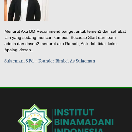
Menurut Aku BM Recommend banget untuk temen2 dan sahabat
lain yang sedang mencari kampus. Because Start dari team
admin dan dosen2 menurut aku Ramah, Asik dah tidak kaku.
Apalagi dosen...
Sulaeman, S.Pd – Founder Bimbel As-Sulaeman