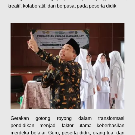
kreatif, kolaboratif, dan berpusat pada peserta didik.
Gerakan gotong royong dalam transformasi
pendidikan menjadi faktor utama keberhasilan
merdeka belajar. Guru, peserta didik, orang tua, dan