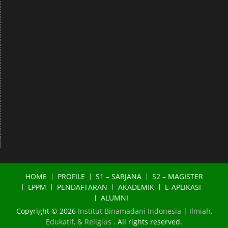
HOME
PROFILE
S1 – SARJANA
S2 – MAGISTER
LPPM
PENDAFTARAN
AKADEMIK
E-APLIKASI
ALUMNI
Copyright © 2026
Institut Binamadani Indonesia | Ilmiah,
Edukatif, & Religius
. All rights reserved.