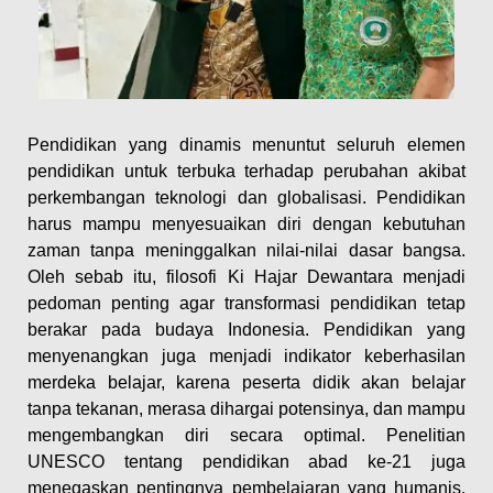
Pendidikan yang dinamis menuntut seluruh elemen
pendidikan untuk terbuka terhadap perubahan akibat
perkembangan teknologi dan globalisasi. Pendidikan
harus mampu menyesuaikan diri dengan kebutuhan
zaman tanpa meninggalkan nilai-nilai dasar bangsa.
Oleh sebab itu, filosofi Ki Hajar Dewantara menjadi
pedoman penting agar transformasi pendidikan tetap
berakar pada budaya Indonesia. Pendidikan yang
menyenangkan juga menjadi indikator keberhasilan
merdeka belajar, karena peserta didik akan belajar
tanpa tekanan, merasa dihargai potensinya, dan mampu
mengembangkan diri secara optimal. Penelitian
UNESCO tentang pendidikan abad ke-21 juga
menegaskan pentingnya pembelajaran yang humanis,