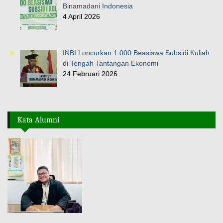
Binamadani Indonesia
4 April 2026
INBI Luncurkan 1.000 Beasiswa Subsidi Kuliah
di Tengah Tantangan Ekonomi
24 Februari 2026
Kata Alumni