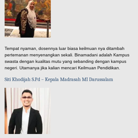
Tempat nyaman, dosennya luar biasa keilmuan nya ditambah
pertemanan menyenangkan sekali. Binamadani adalah Kampus
swasta dengan kualitas mutu yang sebanding dengan kampus
negeri. Utamanya jika kalian mencari Keilmuan Pendidikan.
Siti Khodijah S.Pd – Kepala Madrasah MI Darussalam