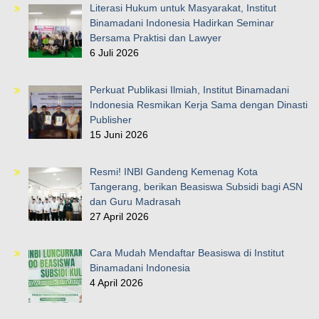
Literasi Hukum untuk Masyarakat, Institut
Binamadani Indonesia Hadirkan Seminar
Bersama Praktisi dan Lawyer
6 Juli 2026
Perkuat Publikasi Ilmiah, Institut Binamadani
Indonesia Resmikan Kerja Sama dengan Dinasti
Publisher
15 Juni 2026
Resmi! INBI Gandeng Kemenag Kota
Tangerang, berikan Beasiswa Subsidi bagi ASN
dan Guru Madrasah
27 April 2026
Cara Mudah Mendaftar Beasiswa di Institut
Binamadani Indonesia
4 April 2026