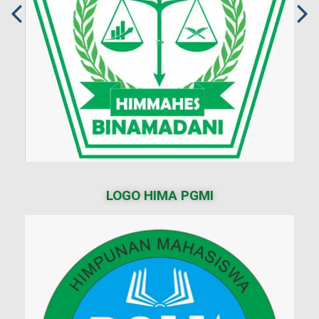
LOGO HIMA PGMI