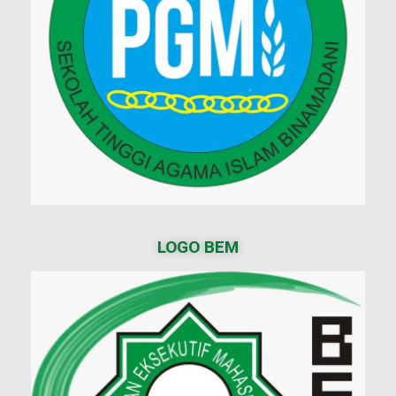
LOGO BEM