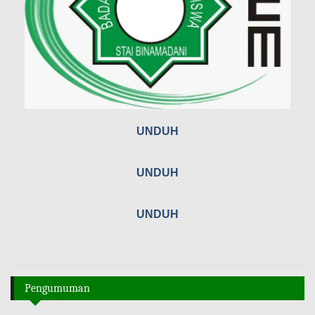
UNDUH
UNDUH
UNDUH
Pengumuman