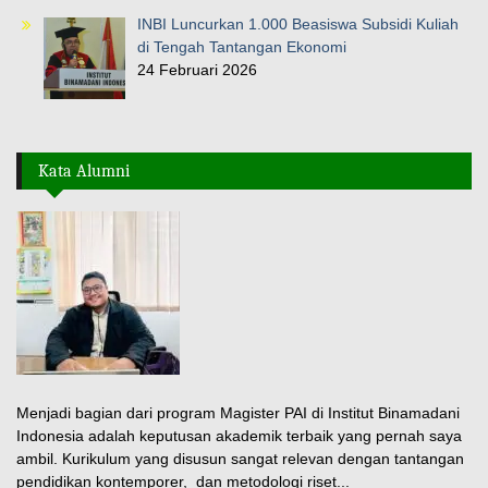
INBI Luncurkan 1.000 Beasiswa Subsidi Kuliah
di Tengah Tantangan Ekonomi
24 Februari 2026
Kata Alumni
Menjadi bagian dari program Magister PAI di Institut Binamadani
Indonesia adalah keputusan akademik terbaik yang pernah saya
ambil. Kurikulum yang disusun sangat relevan dengan tantangan
pendidikan kontemporer, dan metodologi riset...