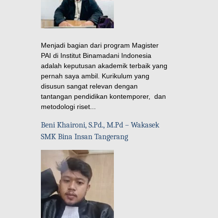
Menjadi bagian dari program Magister
PAI di Institut Binamadani Indonesia
adalah keputusan akademik terbaik yang
pernah saya ambil. Kurikulum yang
disusun sangat relevan dengan
tantangan pendidikan kontemporer, dan
metodologi riset...
Beni Khaironi, S.Pd., M.Pd – Wakasek
SMK Bina Insan Tangerang