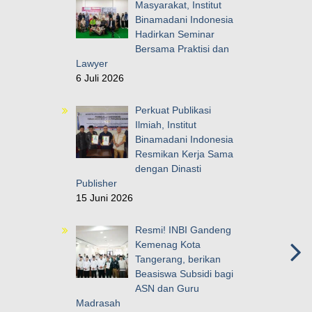
Masyarakat, Institut
Binamadani Indonesia
Hadirkan Seminar
Bersama Praktisi dan
Lawyer
6 Juli 2026
Perkuat Publikasi
Ilmiah, Institut
Binamadani Indonesia
Resmikan Kerja Sama
dengan Dinasti
Publisher
15 Juni 2026
Resmi! INBI Gandeng
Kemenag Kota
Tangerang, berikan
Beasiswa Subsidi bagi
ASN dan Guru
Madrasah