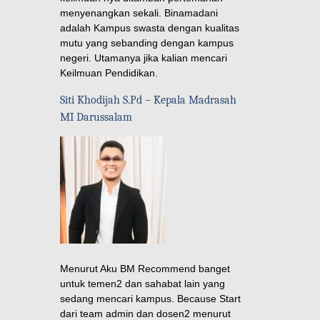
menyenangkan sekali. Binamadani
adalah Kampus swasta dengan kualitas
mutu yang sebanding dengan kampus
negeri. Utamanya jika kalian mencari
Keilmuan Pendidikan.
Siti Khodijah S.Pd – Kepala Madrasah
MI Darussalam
Menurut Aku BM Recommend banget
untuk temen2 dan sahabat lain yang
sedang mencari kampus. Because Start
dari team admin dan dosen2 menurut