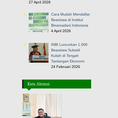
27 April 2026
Cara Mudah Mendaftar
Beasiswa di Institut
Binamadani Indonesia
4 April 2026
INBI Luncurkan 1.000
Beasiswa Subsidi
Kuliah di Tengah
Tantangan Ekonomi
24 Februari 2026
Kata Alumni