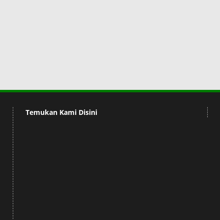
Temukan Kami Disini