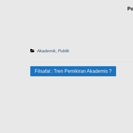
Po
Akademik
,
Publik
Filsafat : Tren Pemikiran Akademis ?