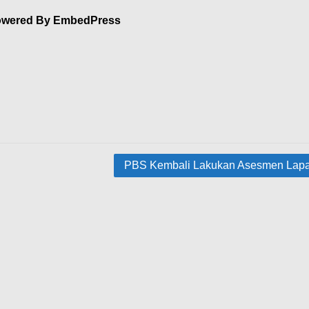
wered By EmbedPress
PBS Kembali Lakukan Asesmen Lap