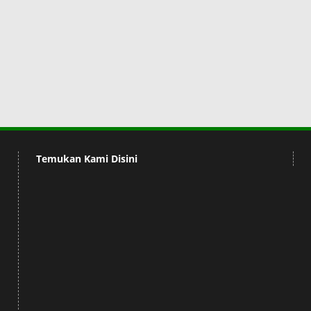
Temukan Kami Disini