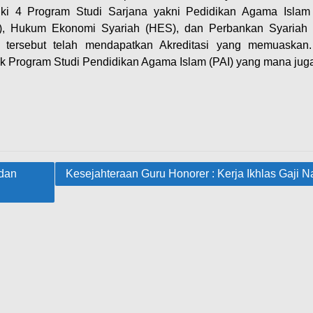
ki 4 Program Studi Sarjana yakni Pedidikan Agama Islam 
I), Hukum Ekonomi Syariah (HES), dan Perbankan Syariah
 tersebut telah mendapatkan Akreditasi yang memuaskan
uk Program Studi Pendidikan Agama Islam (PAI) yang mana juga
 dan
Kesejahteraan Guru Honorer : Kerja Ikhlas Gaji N