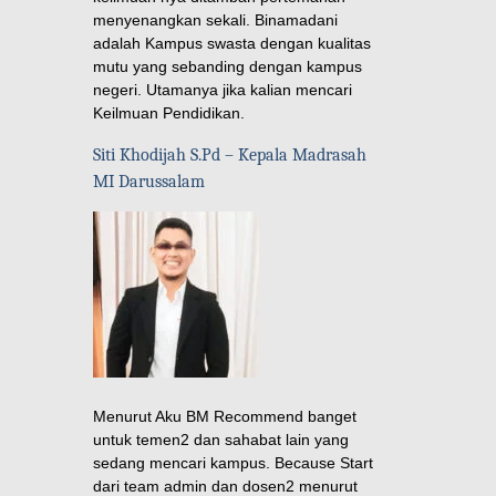
menyenangkan sekali. Binamadani
adalah Kampus swasta dengan kualitas
mutu yang sebanding dengan kampus
negeri. Utamanya jika kalian mencari
Keilmuan Pendidikan.
Siti Khodijah S.Pd – Kepala Madrasah
MI Darussalam
Menurut Aku BM Recommend banget
untuk temen2 dan sahabat lain yang
sedang mencari kampus. Because Start
dari team admin dan dosen2 menurut