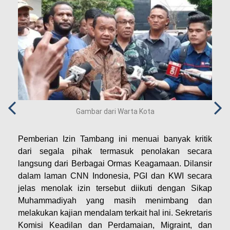
Gambar dari Warta Kota
Pemberian Izin Tambang ini menuai banyak kritik
dari segala pihak termasuk penolakan secara
langsung dari Berbagai Ormas Keagamaan. Dilansir
dalam laman CNN Indonesia, PGI dan KWI secara
jelas menolak izin tersebut diikuti dengan Sikap
Muhammadiyah yang masih menimbang dan
melakukan kajian mendalam terkait hal ini. Sekretaris
Komisi Keadilan dan Perdamaian, Migraint, dan