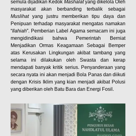
semula dijadikan Kedok
Mashalat
yang dikelola Oleh
masyarakat akan berbanding terbalik sebagai
Muslihat
yang justru memberikan tipu daya dan
Penipuan terhadap masyarakat mengatas namakan
“
Ilahiah
”. Pemberian Label Agama semacam ini juga
mengidindikasi bahwa Pemerintah Berniat
Menjadikan Ormas Keagamaan Sebagai Bemper
atas Kerusakan Lingkungan akibat tambang yang
selama ini dilakukan oleh Swasta dan kerap
mendapati banyak kritik serius. Penyanderaan yang
secara nyata ini akan menjadi Bola Panas dan diikuti
dengan Krisis Iklim yang kian menjadi akibat Polusi
yang diberikan oleh Batu Bara dan Energi Fosil.