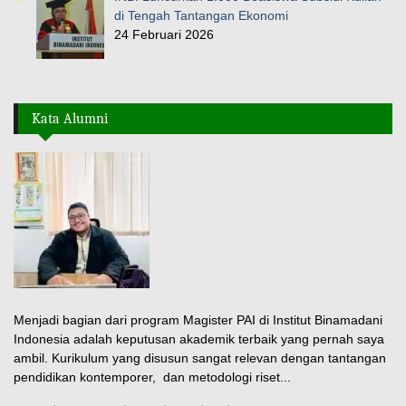
di Tengah Tantangan Ekonomi
24 Februari 2026
Kata Alumni
Menjadi bagian dari program Magister PAI di Institut Binamadani
Indonesia adalah keputusan akademik terbaik yang pernah saya
ambil. Kurikulum yang disusun sangat relevan dengan tantangan
pendidikan kontemporer, dan metodologi riset...