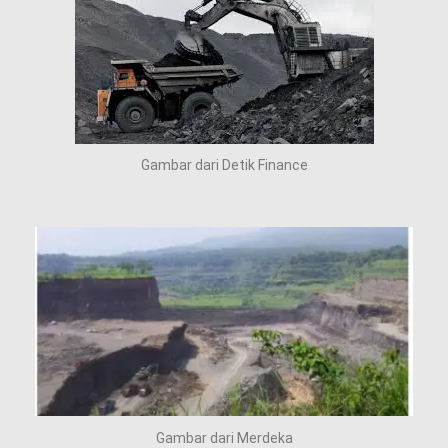
Gambar dari Detik Finance
Gambar dari Merdeka