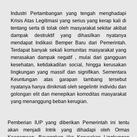
Industri Pertambangan yang tengah menghadapi
Krisis Atas Legitimasi yang serius yang kerap kali di
tentang serta di tolak oleh masyarakat sekitar akibat
dampak destruktif yang dihasilkan nyatanya
mendapat Indikasi Bemper Baru dari Pemerintah.
Terdapat banyak sekali komunitas masyarakat yang
merasakan dampak negatif , mulai dari gangguan
kesehatan, ketidakadilan social, hingga kerusakan
lingkungan yang massif dan signifikan. Sementara
Keuntungan atas garapan tambang tersebut
nyatanya hanya dinikmati oleh segelintir individu dan
golongan elit dan menepikan komoditas masyarakat
yang menanggung beban kerugian.
Pemberian IUP yang diberikan Pemerintah ini tentu
akan menjadi Intrik yang dihadapi oleh Ormas