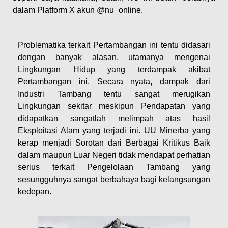
dalam Platform X akun @nu_online.
Problematika terkait Pertambangan ini tentu didasari
dengan banyak alasan, utamanya mengenai
Lingkungan Hidup yang terdampak akibat
Pertambangan ini. Secara nyata, dampak dari
Industri Tambang tentu sangat merugikan
Lingkungan sekitar meskipun Pendapatan yang
didapatkan sangatlah melimpah atas hasil
Eksploitasi Alam yang terjadi ini. UU Minerba yang
kerap menjadi Sorotan dari Berbagai Kritikus Baik
dalam maupun Luar Negeri tidak mendapat perhatian
serius terkait Pengelolaan Tambang yang
sesungguhnya sangat berbahaya bagi kelangsungan
kedepan.