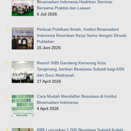
Binamadani Indonesia Hadirkan Seminar
Bersama Praktisi dan Lawyer
6 Juli 2026
Perkuat Publikasi Ilmiah, Institut Binamadani
Indonesia Resmikan Kerja Sama dengan Dinasti
Publisher
15 Juni 2026
Resmi! INBI Gandeng Kemenag Kota
Tangerang, berikan Beasiswa Subsidi bagi ASN
dan Guru Madrasah
27 April 2026
Cara Mudah Mendaftar Beasiswa di Institut
Binamadani Indonesia
4 April 2026
INBI Luncurkan 1.000 Beasiswa Subsidi Kuliah