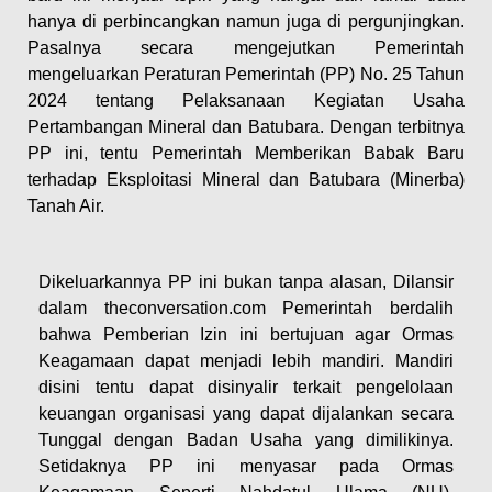
hanya di perbincangkan namun juga di pergunjingkan.
Pasalnya secara mengejutkan Pemerintah
mengeluarkan Peraturan Pemerintah (PP) No. 25 Tahun
2024 tentang Pelaksanaan Kegiatan Usaha
Pertambangan Mineral dan Batubara. Dengan terbitnya
PP ini, tentu Pemerintah Memberikan Babak Baru
terhadap Eksploitasi Mineral dan Batubara (Minerba)
Tanah Air.
Dikeluarkannya PP ini bukan tanpa alasan, Dilansir
dalam theconversation.com Pemerintah berdalih
bahwa Pemberian Izin ini bertujuan agar Ormas
Keagamaan dapat menjadi lebih mandiri. Mandiri
disini tentu dapat disinyalir terkait pengelolaan
keuangan organisasi yang dapat dijalankan secara
Tunggal dengan Badan Usaha yang dimilikinya.
Setidaknya PP ini menyasar pada Ormas