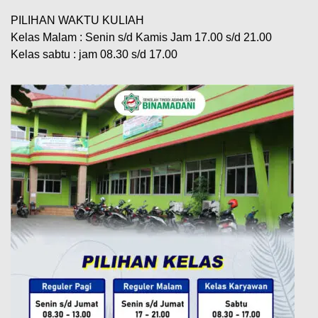
PILIHAN WAKTU KULIAH
Kelas Malam : Senin s/d Kamis Jam 17.00 s/d 21.00
Kelas sabtu : jam 08.30 s/d 17.00