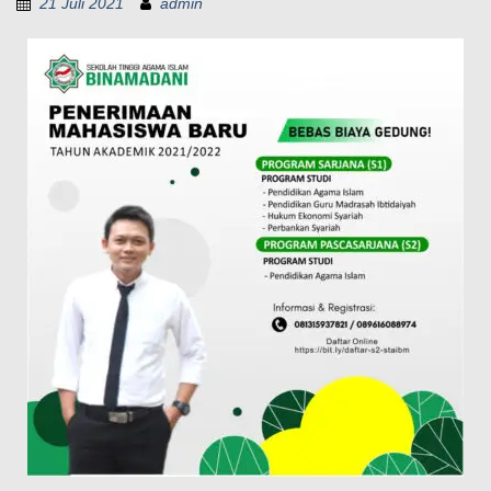
21 Juli 2021
admin