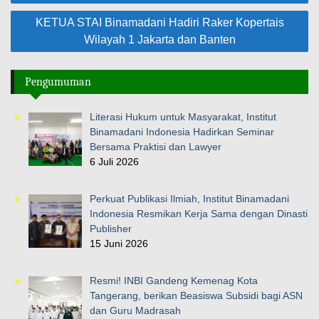
KETUA STAI Binamadani Hadiri Raker Kopertais
Wilayah 1 Jakarta dan Banten
Pengumuman
Literasi Hukum untuk Masyarakat, Institut
Binamadani Indonesia Hadirkan Seminar
Bersama Praktisi dan Lawyer
6 Juli 2026
Perkuat Publikasi Ilmiah, Institut Binamadani
Indonesia Resmikan Kerja Sama dengan Dinasti
Publisher
15 Juni 2026
Resmi! INBI Gandeng Kemenag Kota
Tangerang, berikan Beasiswa Subsidi bagi ASN
dan Guru Madrasah