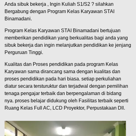
Anda sibuk bekerja , Ingin Kuliah S1/S2 ? silahkan
Bergabung dengan Program Kelas Karyawan STAI
Binamadani.
Program Kelas Karyawan STAI Binamadani bertujuan
memberikan pendidikan yang berkualitas bagi anda yang
sibuk bekerja dan ingin melanjutkan pendidikan ke jenjang
Perguruan Tinggi.
Kualitas dan Proses pendidikan pada program Kelas
Karyawan sama dirancang sama dengan kualitas dan
proses pendidikan pada hari biasa. setiap perkuliahan
diatur secara tersturuktur dan terjadwal dengan pemilihan
tenaga pengajar terbaik dan berpengalaman di bidang
nya. proses belajar didukung oleh Fasilitas terbaik seperti
Ruang Kelas Full AC, LCD Proyektor, Perpustakaan Dll.