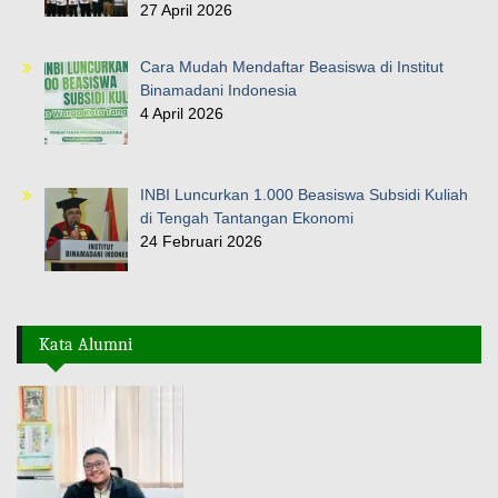
27 April 2026
Cara Mudah Mendaftar Beasiswa di Institut
Binamadani Indonesia
4 April 2026
INBI Luncurkan 1.000 Beasiswa Subsidi Kuliah
di Tengah Tantangan Ekonomi
24 Februari 2026
Kata Alumni