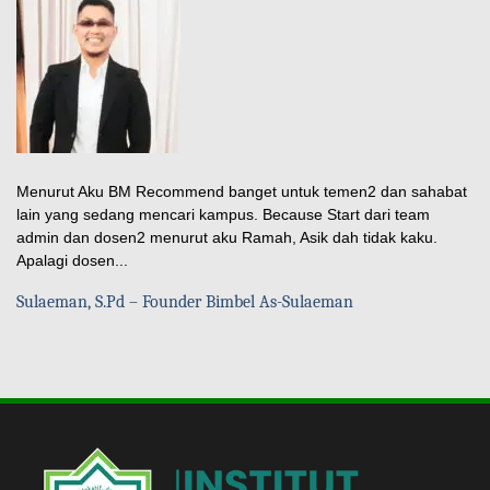
Menurut Aku BM Recommend banget untuk temen2 dan sahabat
lain yang sedang mencari kampus. Because Start dari team
admin dan dosen2 menurut aku Ramah, Asik dah tidak kaku.
Apalagi dosen...
Sulaeman, S.Pd – Founder Bimbel As-Sulaeman