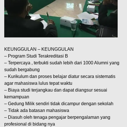
KEUNGGULAN – KEUNGGULAN
– Program Studi Terakreditasi B
– Terpercaya , terbukti sudah lebih dari 1000 Alumni yang
sudah bergabung
– Kurikulum dan proses belajar diatur secara sistematis
agar mahasiswa lulus tepat waktu
– Biaya studi terjangkau dan dapat diangsur sesuai
kemampuan
– Gedung Milik sendiri tidak dicampur dengan sekolah
– Tidak ada batasan mahasiswa
– Diasuh oleh tenaga pengajar berpengalaman yang
profesional di bidang nya