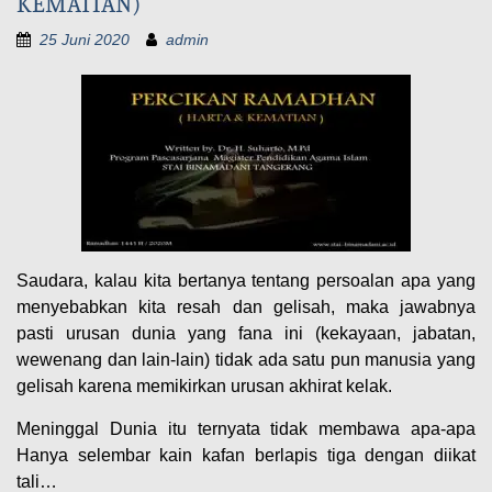
KEMATIAN)
25 Juni 2020
admin
Saudara, kalau kita bertanya tentang persoalan apa yang
menyebabkan kita resah dan gelisah, maka jawabnya
pasti urusan dunia yang fana ini (kekayaan, jabatan,
wewenang dan lain-lain) tidak ada satu pun manusia yang
gelisah karena memikirkan urusan akhirat kelak.
Meninggal Dunia itu ternyata tidak membawa apa-apa
Hanya selembar kain kafan berlapis tiga dengan diikat
tali…