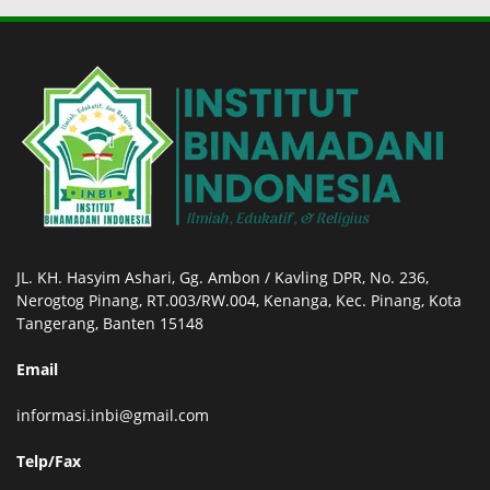
JL. KH. Hasyim Ashari, Gg. Ambon / Kavling DPR, No. 236,
Nerogtog Pinang, RT.003/RW.004, Kenanga, Kec. Pinang, Kota
Tangerang, Banten 15148
Email
informasi.inbi@gmail.com
Telp/Fax