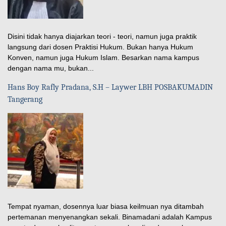
Disini tidak hanya diajarkan teori - teori, namun juga praktik
langsung dari dosen Praktisi Hukum. Bukan hanya Hukum
Konven, namun juga Hukum Islam. Besarkan nama kampus
dengan nama mu, bukan...
Hans Boy Rafly Pradana, S.H – Laywer LBH POSBAKUMADIN
Tangerang
Tempat nyaman, dosennya luar biasa keilmuan nya ditambah
pertemanan menyenangkan sekali. Binamadani adalah Kampus