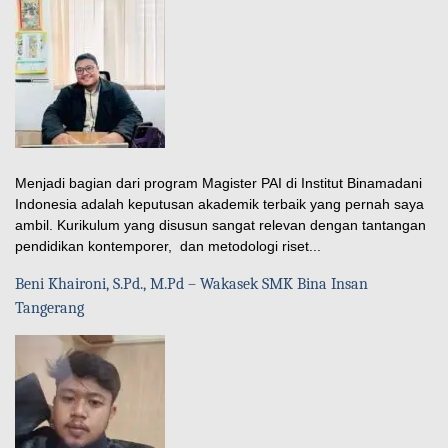
Menjadi bagian dari program Magister PAI di Institut Binamadani
Indonesia adalah keputusan akademik terbaik yang pernah saya
ambil. Kurikulum yang disusun sangat relevan dengan tantangan
pendidikan kontemporer, dan metodologi riset...
Beni Khaironi, S.Pd., M.Pd – Wakasek SMK Bina Insan
Tangerang