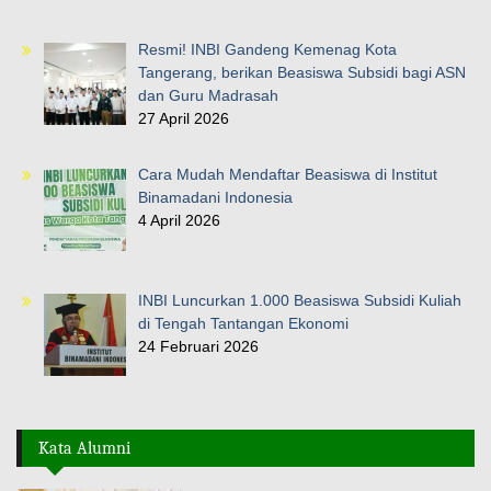
Resmi! INBI Gandeng Kemenag Kota
Tangerang, berikan Beasiswa Subsidi bagi ASN
dan Guru Madrasah
27 April 2026
Cara Mudah Mendaftar Beasiswa di Institut
Binamadani Indonesia
4 April 2026
INBI Luncurkan 1.000 Beasiswa Subsidi Kuliah
di Tengah Tantangan Ekonomi
24 Februari 2026
Kata Alumni