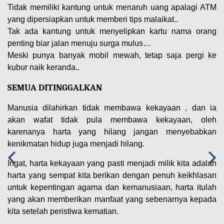
Tidak memiliki kantung untuk menaruh uang apalagi ATM
yang dipersiapkan untuk memberi tips malaikat..
Tak ada kantung untuk menyelipkan kartu nama orang
penting biar jalan menuju surga mulus…
Meski punya banyak mobil mewah, tetap saja pergi ke
kubur naik keranda..
SEMUA DITINGGALKAN
Manusia dilahirkan tidak membawa kekayaan , dan ia
akan wafat tidak pula membawa kekayaan, oleh
karenanya harta yang hilang jangan menyebabkan
kenikmatan hidup juga menjadi hilang.
Ingat, harta kekayaan yang pasti menjadi milik kita adalah
harta yang sempat kita berikan dengan penuh keikhlasan
untuk kepentingan agama dan kemanusiaan, harta itulah
yang akan memberikan manfaat yang sebenarnya kepada
kita setelah peristiwa kematian.