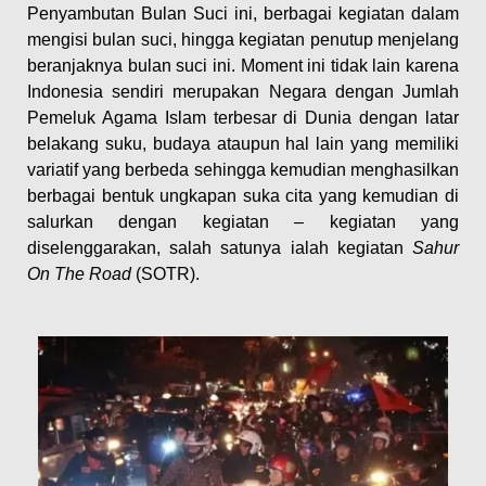
Penyambutan Bulan Suci ini, berbagai kegiatan dalam
mengisi bulan suci, hingga kegiatan penutup menjelang
beranjaknya bulan suci ini. Moment ini tidak lain karena
Indonesia sendiri merupakan Negara dengan Jumlah
Pemeluk Agama Islam terbesar di Dunia dengan latar
belakang suku, budaya ataupun hal lain yang memiliki
variatif yang berbeda sehingga kemudian menghasilkan
berbagai bentuk ungkapan suka cita yang kemudian di
salurkan dengan kegiatan – kegiatan yang
diselenggarakan, salah satunya ialah kegiatan
Sahur
On The Road
(SOTR).