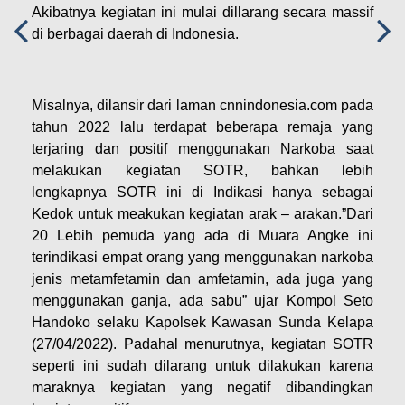
Akibatnya kegiatan ini mulai dillarang secara massif
di berbagai daerah di Indonesia.
Misalnya, dilansir dari laman cnnindonesia.com pada
tahun 2022 lalu terdapat beberapa remaja yang
terjaring dan positif menggunakan Narkoba saat
melakukan kegiatan SOTR, bahkan lebih
lengkapnya SOTR ini di Indikasi hanya sebagai
Kedok untuk meakukan kegiatan arak – arakan.”Dari
20 Lebih pemuda yang ada di Muara Angke ini
terindikasi empat orang yang menggunakan narkoba
jenis metamfetamin dan amfetamin, ada juga yang
menggunakan ganja, ada sabu” ujar Kompol Seto
Handoko selaku Kapolsek Kawasan Sunda Kelapa
(27/04/2022). Padahal menurutnya, kegiatan SOTR
seperti ini sudah dilarang untuk dilakukan karena
maraknya kegiatan yang negatif dibandingkan