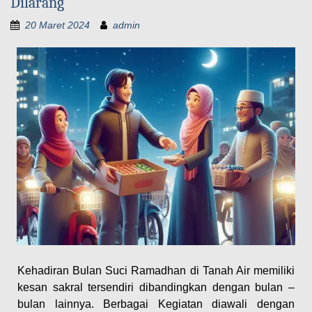
Dilarang
20 Maret 2024
admin
Kehadiran Bulan Suci Ramadhan di Tanah Air memiliki
kesan sakral tersendiri dibandingkan dengan bulan –
bulan lainnya. Berbagai Kegiatan diawali dengan