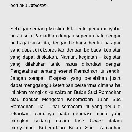
perilaku
Intoleran
.
Sebagai seorang Muslim, kita tentu perlu menyabut
bulan suci Ramadhan dengan sepenuh hati, dengan
berbagai suka cita, dengan berbagai bentuk harapan
yang dapat di ekspresikan dengan berbagai kegiatan
yang dapat dilakukan. Namun, kegiatan – kegiatan
yang dilakukan tentu harus dilandasi dengan
Pengetahuan tentang esensi Ramadhan itu sendiri.
Jangan sampai, Ekspresi yang berlebihan justru
dapat mengganggu ketertiban bersamma dimana hal
ini akan mengikis ke sakralan Bulan Suci Ramadhan
atau bahkan Mengotori Keberadaan Bulan Suci
Ramadhan. Hal – hal semacam ini yang perlu di
tekankan utamanya pada generasi muda yang
mungkin sedang dalam fase
Onfire
dalam
menyambut Keberadaan Bulan Suci Ramadhan