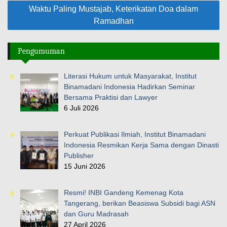
Waktu Paling Mustajab, Keterikatan Doa dalam
Ramadhan
Pengumuman
Literasi Hukum untuk Masyarakat, Institut
Binamadani Indonesia Hadirkan Seminar
Bersama Praktisi dan Lawyer
6 Juli 2026
Perkuat Publikasi Ilmiah, Institut Binamadani
Indonesia Resmikan Kerja Sama dengan Dinasti
Publisher
15 Juni 2026
Resmi! INBI Gandeng Kemenag Kota
Tangerang, berikan Beasiswa Subsidi bagi ASN
dan Guru Madrasah
27 April 2026