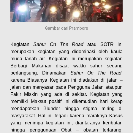
Gambar dari Prambors
Kegiatan
Sahur On The Road
atau SOTR ini
merupakan kegiatan yang didominasi oleh kaula
muda tanah air. Kegiatan ini merupakan kegiatan
Berbagi Makanan disaat waktu sahur sedang
berlangsung. Dinamakan
Sahur On The Road
karena Biasanya Kegiatan ini diadakan di jalan –
jalan dan menyasar pada Pengguna Jalan ataupun
Fakir Miskin yang ada di sekitar. Kegiatan yang
memiliki Maksut positif ini dikemudian hari kerap
mendapatkan Blunder hingga stigma miring di
masyarakat. Hal ini terjadi karena maraknya Kasus
yang menimpa kegiatan ini, diantaranya keributan
hingga penggunaan Obat – obatan terlarang.