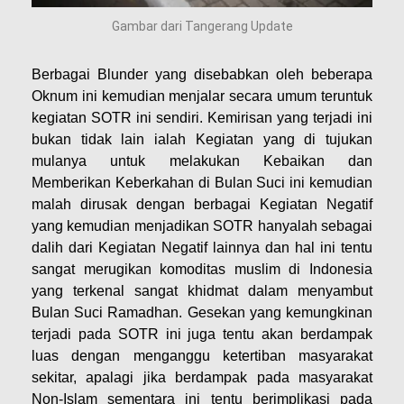
Gambar dari Tangerang Update
Berbagai Blunder yang disebabkan oleh beberapa
Oknum ini kemudian menjalar secara umum teruntuk
kegiatan SOTR ini sendiri. Kemirisan yang terjadi ini
bukan tidak lain ialah Kegiatan yang di tujukan
mulanya untuk melakukan Kebaikan dan
Memberikan Keberkahan di Bulan Suci ini kemudian
malah dirusak dengan berbagai Kegiatan Negatif
yang kemudian menjadikan SOTR hanyalah sebagai
dalih dari Kegiatan Negatif lainnya dan hal ini tentu
sangat merugikan komoditas muslim di Indonesia
yang terkenal sangat khidmat dalam menyambut
Bulan Suci Ramadhan. Gesekan yang kemungkinan
terjadi pada SOTR ini juga tentu akan berdampak
luas dengan menganggu ketertiban masyarakat
sekitar, apalagi jika berdampak pada masyarakat
Non-Islam sementara ini tentu berimplikasi pada