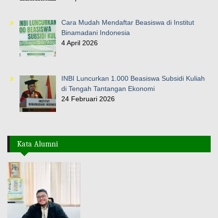
Cara Mudah Mendaftar Beasiswa di Institut
Binamadani Indonesia
4 April 2026
INBI Luncurkan 1.000 Beasiswa Subsidi Kuliah
di Tengah Tantangan Ekonomi
24 Februari 2026
Kata Alumni