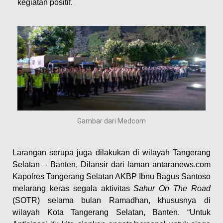
kegiatan positif.
Gambar dari Medcom
Larangan serupa juga dilakukan di wilayah Tangerang
Selatan – Banten, Dilansir dari laman antaranews.com
Kapolres Tangerang Selatan AKBP Ibnu Bagus Santoso
melarang keras segala aktivitas
Sahur On The Road
(SOTR) selama bulan Ramadhan, khususnya di
wilayah Kota Tangerang Selatan, Banten. “Untuk