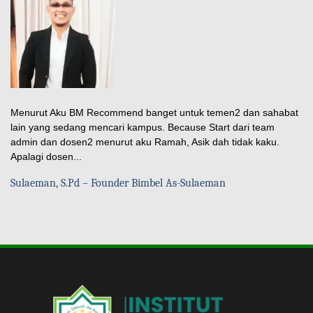
Menurut Aku BM Recommend banget untuk temen2 dan sahabat
lain yang sedang mencari kampus. Because Start dari team
admin dan dosen2 menurut aku Ramah, Asik dah tidak kaku.
Apalagi dosen...
Sulaeman, S.Pd – Founder Bimbel As-Sulaeman