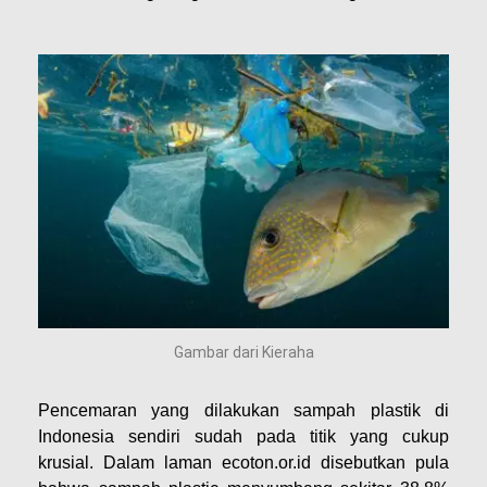
Gambar dari Kieraha
Pencemaran yang dilakukan sampah plastik di
Indonesia sendiri sudah pada titik yang cukup
krusial. Dalam laman ecoton.or.id disebutkan pula