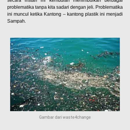
secara instan ini kemudian menimbulkan berbagai
problematika tanpa kita sadari dengan jeli. Problematika
ini muncul ketika Kantong – kantong plastik ini menjadi
Sampah.
Gambar dari waste4change