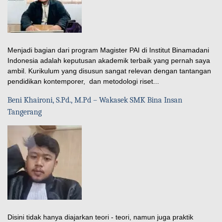
Menjadi bagian dari program Magister PAI di Institut Binamadani
Indonesia adalah keputusan akademik terbaik yang pernah saya
ambil. Kurikulum yang disusun sangat relevan dengan tantangan
pendidikan kontemporer, dan metodologi riset...
Beni Khaironi, S.Pd., M.Pd – Wakasek SMK Bina Insan
Tangerang
Disini tidak hanya diajarkan teori - teori, namun juga praktik