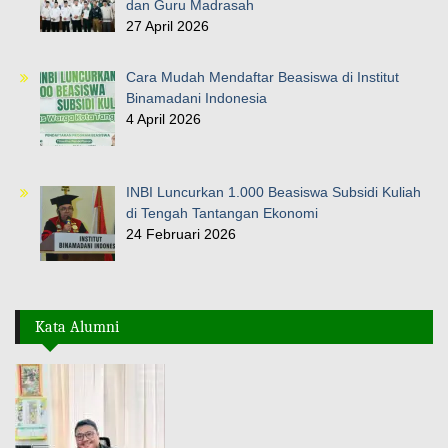
dan Guru Madrasah
27 April 2026
Cara Mudah Mendaftar Beasiswa di Institut
Binamadani Indonesia
4 April 2026
INBI Luncurkan 1.000 Beasiswa Subsidi Kuliah
di Tengah Tantangan Ekonomi
24 Februari 2026
Kata Alumni