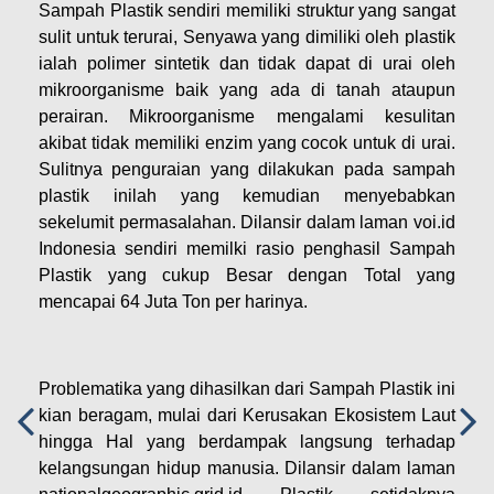
Sampah Plastik sendiri memiliki struktur yang sangat
sulit untuk terurai, Senyawa yang dimiliki oleh plastik
ialah polimer sintetik dan tidak dapat di urai oleh
mikroorganisme baik yang ada di tanah ataupun
perairan. Mikroorganisme mengalami kesulitan
akibat tidak memiliki enzim yang cocok untuk di urai.
Sulitnya penguraian yang dilakukan pada sampah
plastik inilah yang kemudian menyebabkan
sekelumit permasalahan. Dilansir dalam laman voi.id
Indonesia sendiri memilki rasio penghasil Sampah
Plastik yang cukup Besar dengan Total yang
mencapai 64 Juta Ton per harinya.
Problematika yang dihasilkan dari Sampah Plastik ini
kian beragam, mulai dari Kerusakan Ekosistem Laut
hingga Hal yang berdampak langsung terhadap
kelangsungan hidup manusia. Dilansir dalam laman