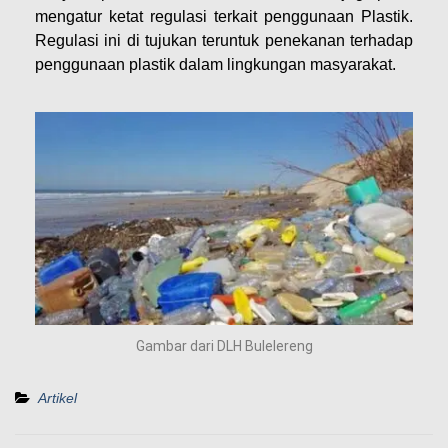
mengatur ketat regulasi terkait penggunaan Plastik.
Regulasi ini di tujukan teruntuk penekanan terhadap
penggunaan plastik dalam lingkungan masyarakat.
Gambar dari DLH Bulelereng
Artikel