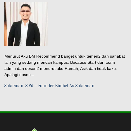
Menurut Aku BM Recommend banget untuk temen2 dan sahabat
lain yang sedang mencari kampus. Because Start dari team
admin dan dosen2 menurut aku Ramah, Asik dah tidak kaku.
Apalagi dosen...
Sulaeman, S.Pd – Founder Bimbel As-Sulaeman