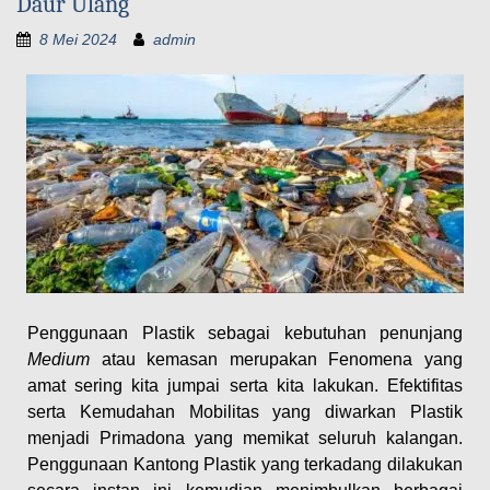
Daur Ulang
8 Mei 2024
admin
Penggunaan Plastik sebagai kebutuhan penunjang
Medium
atau kemasan merupakan Fenomena yang
amat sering kita jumpai serta kita lakukan. Efektifitas
serta Kemudahan Mobilitas yang diwarkan Plastik
menjadi Primadona yang memikat seluruh kalangan.
Penggunaan Kantong Plastik yang terkadang dilakukan