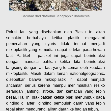
Gambar dari National Geographic Indonesia
Polusi laut yang disebabkan oleh Plastik ini akan
semakin berbahaya ketika plastik mengalami
pemecahan yang nyaris tidak terlihat menjadi
mikroplastik yang kemudian dapat tertelan pada hewan
laut. Partikel – partikel ini juga dapat berinteraksi
dengan manusia bahkan ketika kita berinteraksi
langsung dengan air laut yang tercemar oleh keadaan
mikroplastik. Masih dalam laman nationalgeographic,
disebutkan bahwa mikroplastik ini dapat menjadi
ancaman serius karena mampu menimbulkan resiko
serangan jantung, stroke, dan kematian yang lebih
besar. Hal ini diakibatkan ketika plak menumpuk pada
dinding di arteri, dinding pembuluh darah yang lebih
tebal akan mengurangi aliran darah ke bagian tubuh.