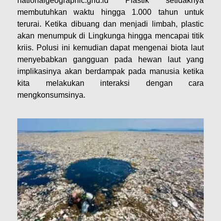
nationalgeographic.grid.id Plastik setidaknya
membutuhkan waktu hingga 1.000 tahun untuk
terurai. Ketika dibuang dan menjadi limbah, plastic
akan menumpuk di Lingkunga hingga mencapai titik
kriis. Polusi ini kemudian dapat mengenai biota laut
menyebabkan gangguan pada hewan laut yang
implikasinya akan berdampak pada manusia ketika
kita melakukan interaksi dengan cara
mengkonsumsinya.