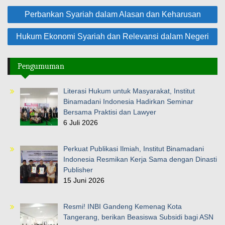
Perbankan Syariah dalam Alasan dan Keharusan
Hukum Ekonomi Syariah dan Relevansi dalam Negeri
Pengumuman
Literasi Hukum untuk Masyarakat, Institut
Binamadani Indonesia Hadirkan Seminar
Bersama Praktisi dan Lawyer
6 Juli 2026
Perkuat Publikasi Ilmiah, Institut Binamadani
Indonesia Resmikan Kerja Sama dengan Dinasti
Publisher
15 Juni 2026
Resmi! INBI Gandeng Kemenag Kota
Tangerang, berikan Beasiswa Subsidi bagi ASN