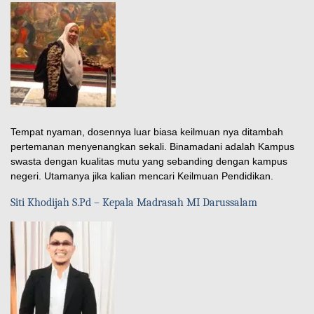
Tempat nyaman, dosennya luar biasa keilmuan nya ditambah
pertemanan menyenangkan sekali. Binamadani adalah Kampus
swasta dengan kualitas mutu yang sebanding dengan kampus
negeri. Utamanya jika kalian mencari Keilmuan Pendidikan.
Siti Khodijah S.Pd – Kepala Madrasah MI Darussalam