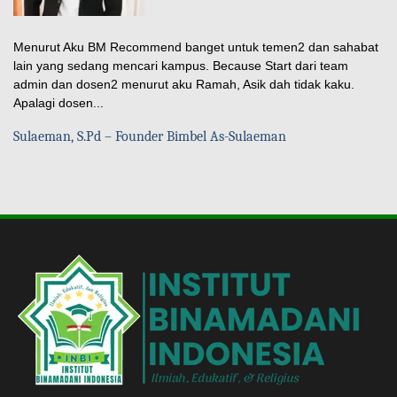
Menurut Aku BM Recommend banget untuk temen2 dan sahabat
lain yang sedang mencari kampus. Because Start dari team
admin dan dosen2 menurut aku Ramah, Asik dah tidak kaku.
Apalagi dosen...
Sulaeman, S.Pd – Founder Bimbel As-Sulaeman