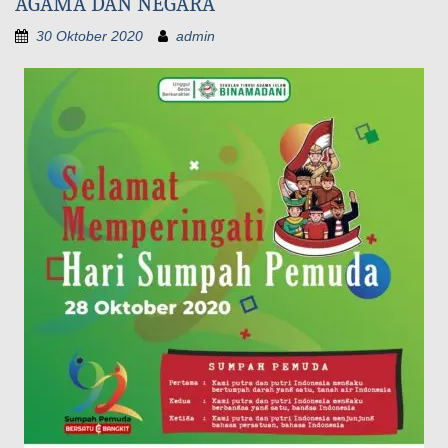
AGAMA DAN NEGARA
30 Oktober 2020
admin