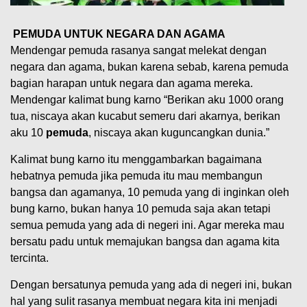
PEMUDA UNTUK NEGARA DAN AGAMA
Mendengar pemuda rasanya sangat melekat dengan
negara dan agama, bukan karena sebab, karena pemuda
bagian harapan untuk negara dan agama mereka.
Mendengar kalimat bung karno “Berikan aku 1000 orang
tua, niscaya akan kucabut semeru dari akarnya, berikan
aku 10
pemuda
, niscaya akan kuguncangkan dunia.”
Kalimat bung karno itu menggambarkan bagaimana
hebatnya pemuda jika pemuda itu mau membangun
bangsa dan agamanya, 10 pemuda yang di inginkan oleh
bung karno, bukan hanya 10 pemuda saja akan tetapi
semua pemuda yang ada di negeri ini. Agar mereka mau
bersatu padu untuk memajukan bangsa dan agama kita
tercinta.
Dengan bersatunya pemuda yang ada di negeri ini, bukan
hal yang sulit rasanya membuat negara kita ini menjadi