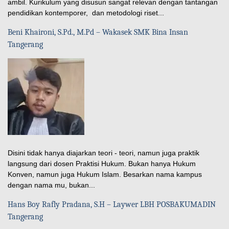
ambil. Kurikulum yang disusun sangat relevan dengan tantangan
pendidikan kontemporer, dan metodologi riset...
Beni Khaironi, S.Pd., M.Pd – Wakasek SMK Bina Insan
Tangerang
Disini tidak hanya diajarkan teori - teori, namun juga praktik
langsung dari dosen Praktisi Hukum. Bukan hanya Hukum
Konven, namun juga Hukum Islam. Besarkan nama kampus
dengan nama mu, bukan...
Hans Boy Rafly Pradana, S.H – Laywer LBH POSBAKUMADIN
Tangerang