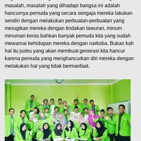
masalah, masalah yang dihadapi bangsa ini adalah
hancurnya pemuda yang secara sengaja mereka lakukan
sendiri dengan melakukan perbuatan-perbuatan yang
merugikan mereka dengan tindakan tawuran, minum
minuman keras bahkan banyak pemuda kita yang sudah
mewarnai kehidupan mereka dengan narkoba. Bukan kah
hal itu justru yang akan membuat generasi kita hancur
karena pemuda yang menghancurkan diri mereka dengan
melakukan hal yang tidak bermanfaat.