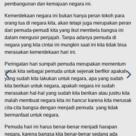
pembangunan dan kemajuan negara ini.
Kemerdekaan negara ini bukan hanya peran tokoh para
orang tua di negara kita, akan tetapi juga merupakan peran
dari pemuda-pemudi kita yang ikut membela bangsa ini
dalam mengusir penjajah. Tanpa adanya pemuda di
negara yang kita cintai ini mungkin saat ini kita tidak bisa
merasakan kemerdekaan hari ini.
Peringatan hari sumpah pemuda merupakan momentum
untuk kita sebagai pemuda untuk sejenak berfikir apakah
yang sudah kita lakukan untuk negara, apa yang sudah
kita berikan untuk negara, apakah negara ini sudah
merasakan hal-hal yang sudah kita berikan atau justru kita
malah membuat negara kita ini hancur karena kita merusak
cita-cita bangsa dengan menjadi pemuda yang tidak
bermanfaat untuk negara.
Pemuda hari ini harus benar-benar menjadi harapan
negara, karena bangsa kita benar-benar sedang ada