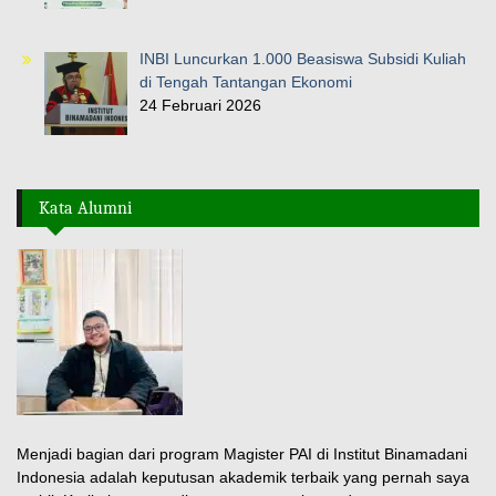
INBI Luncurkan 1.000 Beasiswa Subsidi Kuliah
di Tengah Tantangan Ekonomi
24 Februari 2026
Kata Alumni
Menjadi bagian dari program Magister PAI di Institut Binamadani
Indonesia adalah keputusan akademik terbaik yang pernah saya