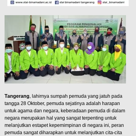
Tangerang
, lahirnya sumpah pemuda yang jatuh pada
tangga 28 Oktober, pemuda sejatinya adalah harapan
untuk agama dan negara, keberadaan pemuda di dalam
negara merupakan hal yang sangat terpenting untuk
melanjutkan estapet kepemimpinan di negara ini, peran
pemuda sangat diharapkan untuk melanjutkan cita-cita