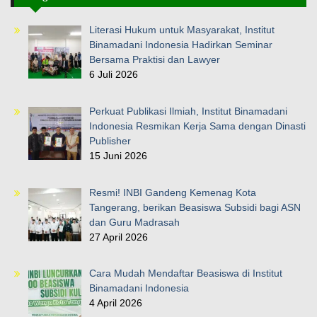
Literasi Hukum untuk Masyarakat, Institut
Binamadani Indonesia Hadirkan Seminar
Bersama Praktisi dan Lawyer
6 Juli 2026
Perkuat Publikasi Ilmiah, Institut Binamadani
Indonesia Resmikan Kerja Sama dengan Dinasti
Publisher
15 Juni 2026
Resmi! INBI Gandeng Kemenag Kota
Tangerang, berikan Beasiswa Subsidi bagi ASN
dan Guru Madrasah
27 April 2026
Cara Mudah Mendaftar Beasiswa di Institut
Binamadani Indonesia
4 April 2026