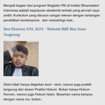
Menjadi bagian dari program Magister PAI di Institut Binamadani
Indonesia adalah keputusan akademik terbaik yang pernah saya
ambil. Kurikulum yang disusun sangat relevan dengan tantangan
pendidikan kontemporer, dan metodologi riset...
Beni Khaironi, S.Pd., M.Pd – Wakasek SMK Bina Insan
Tangerang
Disini tidak hanya diajarkan teori - teori, namun juga praktik
langsung dari dosen Praktisi Hukum. Bukan hanya Hukum
Konven, namun juga Hukum Islam. Besarkan nama kampus
dengan nama mu, bukan...