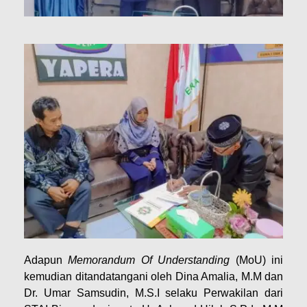
Adapun
Memorandum Of Understanding
(MoU) ini
kemudian ditandatangani oleh Dina Amalia, M.M dan
Dr. Umar Samsudin, M.S.I selaku Perwakilan dari