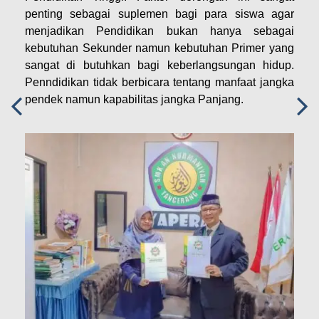
penting sebagai suplemen bagi para siswa agar
menjadikan Pendidikan bukan hanya sebagai
kebutuhan Sekunder namun kebutuhan Primer yang
sangat di butuhkan bagi keberlangsungan hidup.
Penndidikan tidak berbicara tentang manfaat jangka
pendek namun kapabilitas jangka Panjang.