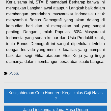
Kerja sama ini, STAI Binamadani Berharap bahwa ini
merupakan Langkah awal ataupun Langkah baik dalam
membangun peradaban masyarakat Indonesia untuk
menyambut Bonus Demografi yang akan datang di
kemudian hari dan ini merupakan hal yang sangat
penting. Dengan jumlah Populasi 60% Masyarakat
Indonesia yang sudah keluar dari Usia Produktif kelak,
tentu Bonus Demografi ini sangat diperlukan terlebih
dengan Individu yang memiliki kualitas yang mumpuni
baik dari segi Etika ataupun Etos Kerja yang tinggi
utamanya dalam membangun peradaban suatu bangsa.
Publik
Kesejahteraan Guru Honorer : Kerja Ikhlas Gaji Na’as
?
Jaga Lingkungan, Jaga Masa Depan