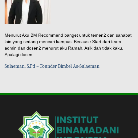
Menurut Aku BM Recommend banget untuk temen2 dan sahabat
lain yang sedang mencari kampus. Because Start dari team
admin dan dosen2 menurut aku Ramah, Asik dah tidak kaku.
Apalagi dosen...
Sulaeman, S.Pd – Founder Bimbel As-Sulaeman