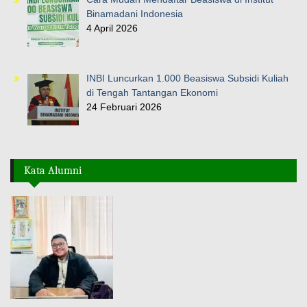
Binamadani Indonesia
4 April 2026
INBI Luncurkan 1.000 Beasiswa Subsidi Kuliah
di Tengah Tantangan Ekonomi
24 Februari 2026
Kata Alumni