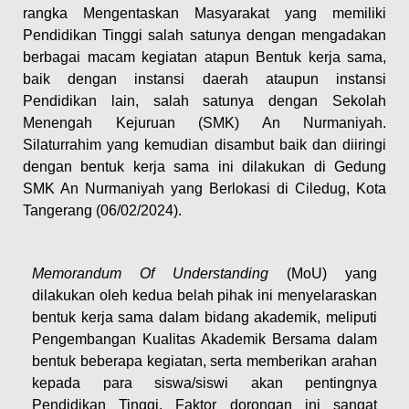
rangka Mengentaskan Masyarakat yang memiliki
Pendidikan Tinggi salah satunya dengan mengadakan
berbagai macam kegiatan atapun Bentuk kerja sama,
baik dengan instansi daerah ataupun instansi
Pendidikan lain, salah satunya dengan Sekolah
Menengah Kejuruan (SMK) An Nurmaniyah.
Silaturrahim yang kemudian disambut baik dan diiringi
dengan bentuk kerja sama ini dilakukan di Gedung
SMK An Nurmaniyah yang Berlokasi di Ciledug, Kota
Tangerang (06/02/2024).
Memorandum Of Understanding
(MoU) yang
dilakukan oleh kedua belah pihak ini menyelaraskan
bentuk kerja sama dalam bidang akademik, meliputi
Pengembangan Kualitas Akademik Bersama dalam
bentuk beberapa kegiatan, serta memberikan arahan
kepada para siswa/siswi akan pentingnya
Pendidikan Tinggi. Faktor dorongan ini sangat