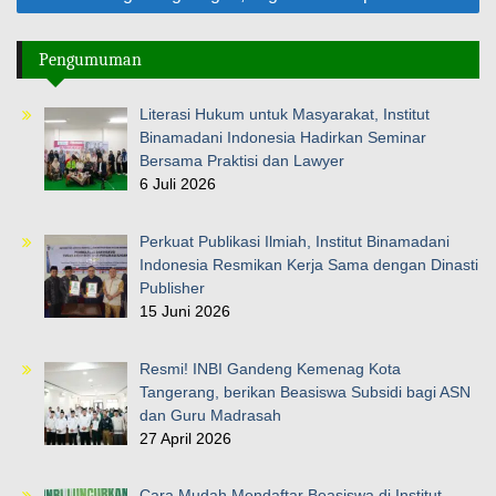
Pengumuman
Literasi Hukum untuk Masyarakat, Institut
Binamadani Indonesia Hadirkan Seminar
Bersama Praktisi dan Lawyer
6 Juli 2026
Perkuat Publikasi Ilmiah, Institut Binamadani
Indonesia Resmikan Kerja Sama dengan Dinasti
Publisher
15 Juni 2026
Resmi! INBI Gandeng Kemenag Kota
Tangerang, berikan Beasiswa Subsidi bagi ASN
dan Guru Madrasah
27 April 2026
Cara Mudah Mendaftar Beasiswa di Institut