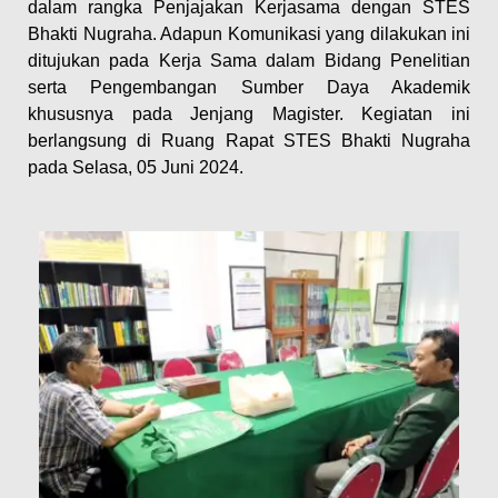
dalam rangka Penjajakan Kerjasama dengan STES
Bhakti Nugraha. Adapun Komunikasi yang dilakukan ini
ditujukan pada Kerja Sama dalam Bidang Penelitian
serta Pengembangan Sumber Daya Akademik
khususnya pada Jenjang Magister. Kegiatan ini
berlangsung di Ruang Rapat STES Bhakti Nugraha
pada Selasa, 05 Juni 2024.