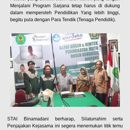
Menjalani Program Sarjana tetap harus di dukung
dalam memperoleh Pendidikan Yang lebih tinggi,
begitu pula dengan Para Tendik (Tenaga Pendidik).
STAI Binamadani berharap, Silaturrahim serta
Penjajakan Kejasama ini segera menemukan titik temu