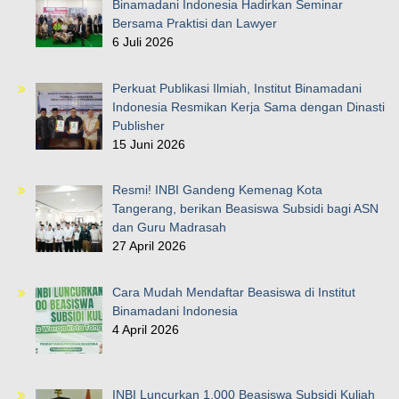
Binamadani Indonesia Hadirkan Seminar
Bersama Praktisi dan Lawyer
6 Juli 2026
Perkuat Publikasi Ilmiah, Institut Binamadani
Indonesia Resmikan Kerja Sama dengan Dinasti
Publisher
15 Juni 2026
Resmi! INBI Gandeng Kemenag Kota
Tangerang, berikan Beasiswa Subsidi bagi ASN
dan Guru Madrasah
27 April 2026
Cara Mudah Mendaftar Beasiswa di Institut
Binamadani Indonesia
4 April 2026
INBI Luncurkan 1.000 Beasiswa Subsidi Kuliah