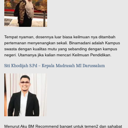
Tempat nyaman, dosennya luar biasa keilmuan nya ditambah
pertemanan menyenangkan sekali. Binamadani adalah Kampus
swasta dengan kualitas mutu yang sebanding dengan kampus
negeri. Utamanya jika kalian mencari Keilmuan Pendidikan.
Siti Khodijah S.Pd – Kepala Madrasah MI Darussalam
Menurut Aku BM Recommend banget untuk temen2 dan sahabat