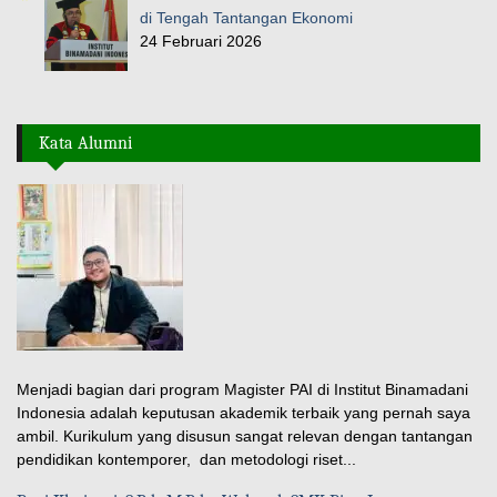
di Tengah Tantangan Ekonomi
24 Februari 2026
Kata Alumni
Menjadi bagian dari program Magister PAI di Institut Binamadani
Indonesia adalah keputusan akademik terbaik yang pernah saya
ambil. Kurikulum yang disusun sangat relevan dengan tantangan
pendidikan kontemporer, dan metodologi riset...