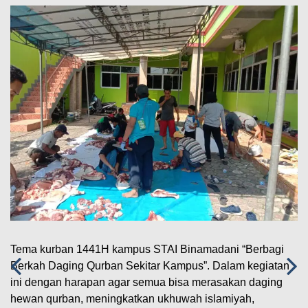
Tema kurban 1441H kampus STAI Binamadani “Berbagi
Berkah Daging Qurban Sekitar Kampus”. Dalam kegiatan
ini dengan harapan agar semua bisa merasakan daging
hewan qurban, meningkatkan ukhuwah islamiyah,