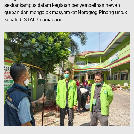
sekitar kampus dalam kegiatan penyembelihan hewan
qurban dan mengajak masyarakat Nerogtog Pinang untuk
kuliah di STAI Binamadani.