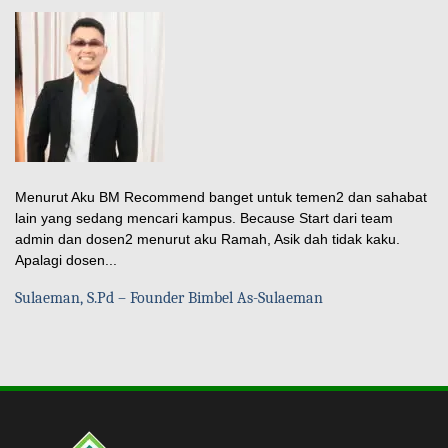
Menurut Aku BM Recommend banget untuk temen2 dan sahabat
lain yang sedang mencari kampus. Because Start dari team
admin dan dosen2 menurut aku Ramah, Asik dah tidak kaku.
Apalagi dosen...
Sulaeman, S.Pd – Founder Bimbel As-Sulaeman