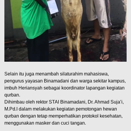
Selain itu juga menambah silaturahim mahasiswa,
pengurus yayasan Binamadani dan warga sekitar kampus,
imbuh Heriansyah sebagai koordinator lapangan kegiatan
qurban.
Dihimbau oleh rektor STAI Binamadani, Dr. Ahmad Suja’i,
M.Pd.I dalam melakukan kegiatan pemotongan hewan
qurban dengan tetap memperhatikan protokol kesehatan,
menggunakan masker dan cuci tangan.