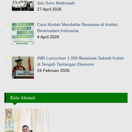
dan Guru Madrasah
27 April 2026
Cara Mudah Mendaftar Beasiswa di Institut
Binamadani Indonesia
4 April 2026
INBI Luncurkan 1.000 Beasiswa Subsidi Kuliah
di Tengah Tantangan Ekonomi
24 Februari 2026
Kata Alumni