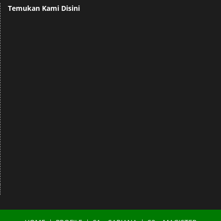
Temukan Kami Disini