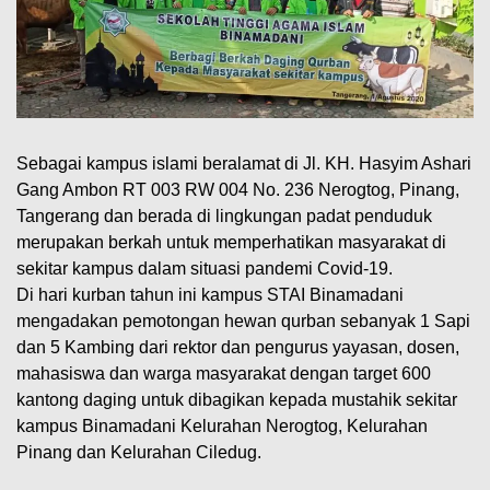
Sebagai kampus islami beralamat di Jl. KH. Hasyim Ashari
Gang Ambon RT 003 RW 004 No. 236 Nerogtog, Pinang,
Tangerang dan berada di lingkungan padat penduduk
merupakan berkah untuk memperhatikan masyarakat di
sekitar kampus dalam situasi pandemi Covid-19.
Di hari kurban tahun ini kampus STAI Binamadani
mengadakan pemotongan hewan qurban sebanyak 1 Sapi
dan 5 Kambing dari rektor dan pengurus yayasan, dosen,
mahasiswa dan warga masyarakat dengan target 600
kantong daging untuk dibagikan kepada mustahik sekitar
kampus Binamadani Kelurahan Nerogtog, Kelurahan
Pinang dan Kelurahan Ciledug.