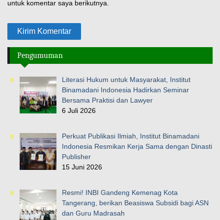
untuk komentar saya berikutnya.
Pengumuman
Literasi Hukum untuk Masyarakat, Institut
Binamadani Indonesia Hadirkan Seminar
Bersama Praktisi dan Lawyer
6 Juli 2026
Perkuat Publikasi Ilmiah, Institut Binamadani
Indonesia Resmikan Kerja Sama dengan Dinasti
Publisher
15 Juni 2026
Resmi! INBI Gandeng Kemenag Kota
Tangerang, berikan Beasiswa Subsidi bagi ASN
dan Guru Madrasah