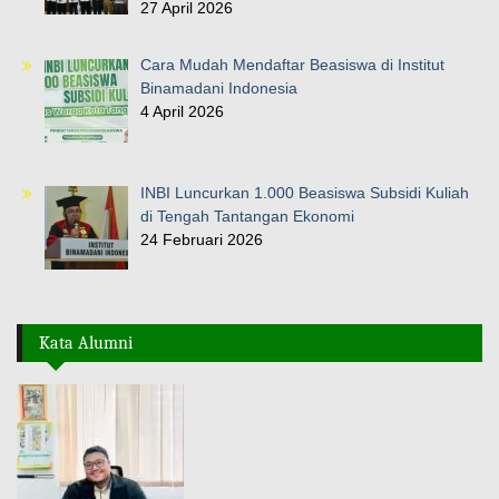
27 April 2026
Cara Mudah Mendaftar Beasiswa di Institut
Binamadani Indonesia
4 April 2026
INBI Luncurkan 1.000 Beasiswa Subsidi Kuliah
di Tengah Tantangan Ekonomi
24 Februari 2026
Kata Alumni