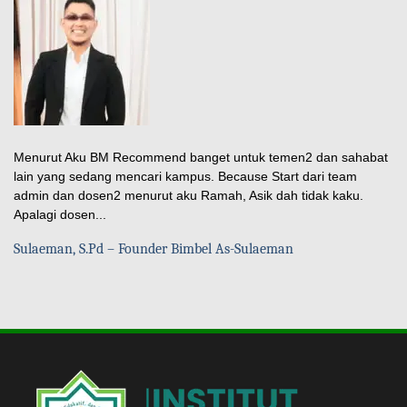
Menurut Aku BM Recommend banget untuk temen2 dan sahabat
lain yang sedang mencari kampus. Because Start dari team
admin dan dosen2 menurut aku Ramah, Asik dah tidak kaku.
Apalagi dosen...
Sulaeman, S.Pd – Founder Bimbel As-Sulaeman