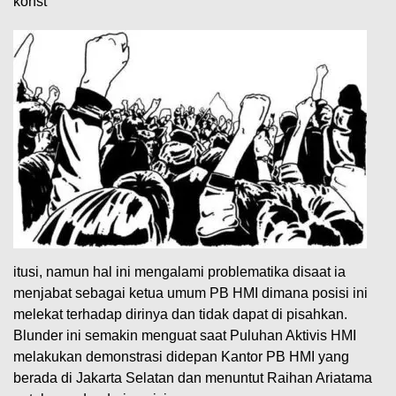
konst
itusi, namun hal ini mengalami problematika disaat ia
menjabat sebagai ketua umum PB HMI dimana posisi ini
melekat terhadap dirinya dan tidak dapat di pisahkan.
Blunder ini semakin menguat saat Puluhan Aktivis HMI
melakukan demonstrasi didepan Kantor PB HMI yang
berada di Jakarta Selatan dan menuntut Raihan Ariatama