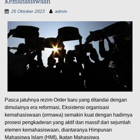
Kemahasiswaan
25 Oktober 2023
admin
Pasca jatuhnya rezim Order baru yang ditandai dengan
dimulainya era reformasi, Eksistensi organisasi
kemahasiswaan (ormawa) semakin kuat dengan hadirnya
prosesi pengkaderan yang aktif dan massif dari sejumlah
elemen kemahasiswaan, diantaranya Himpunan
Mahasiswa Islam (HMI), Ikatan Mahasiswa