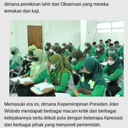
dimana pemikiran lahir dari Observasi yang mereka
temukan dan kaji.
Memasuki era ini, dimana Kepemimpinan Presiden Joko
Widodo mendapati berbagai macam kritik dari berbagai
kebijakannya serta diikuti pula dengan beberapa Apresiasi
dari berbagai pihak yang menyoroti pemerintah.