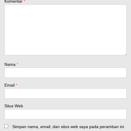
Komentar
*
Nama
*
Email
*
Situs Web
Simpan nama, email, dan situs web saya pada peramban ini