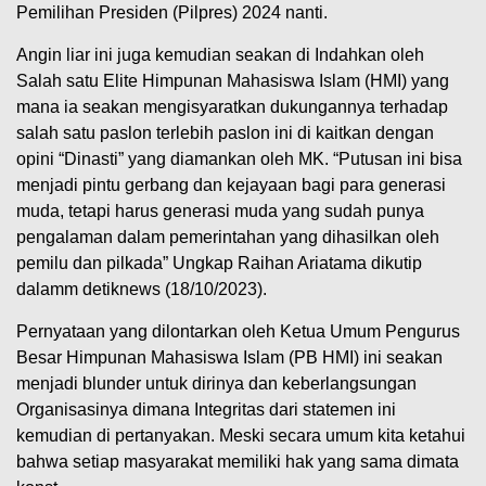
Pemilihan Presiden (Pilpres) 2024 nanti.
Angin liar ini juga kemudian seakan di Indahkan oleh
Salah satu Elite Himpunan Mahasiswa Islam (HMI) yang
mana ia seakan mengisyaratkan dukungannya terhadap
salah satu paslon terlebih paslon ini di kaitkan dengan
opini “Dinasti” yang diamankan oleh MK. “Putusan ini bisa
menjadi pintu gerbang dan kejayaan bagi para generasi
muda, tetapi harus generasi muda yang sudah punya
pengalaman dalam pemerintahan yang dihasilkan oleh
pemilu dan pilkada” Ungkap Raihan Ariatama dikutip
dalamm detiknews (18/10/2023).
Pernyataan yang dilontarkan oleh Ketua Umum Pengurus
Besar Himpunan Mahasiswa Islam (PB HMI) ini seakan
menjadi blunder untuk dirinya dan keberlangsungan
Organisasinya dimana Integritas dari statemen ini
kemudian di pertanyakan. Meski secara umum kita ketahui
bahwa setiap masyarakat memiliki hak yang sama dimata