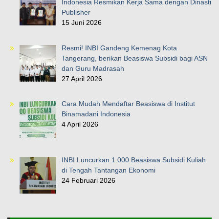
Indonesia Resmikan Kerja Sama dengan Dinasti
Publisher
15 Juni 2026
Resmi! INBI Gandeng Kemenag Kota
Tangerang, berikan Beasiswa Subsidi bagi ASN
dan Guru Madrasah
27 April 2026
Cara Mudah Mendaftar Beasiswa di Institut
Binamadani Indonesia
4 April 2026
INBI Luncurkan 1.000 Beasiswa Subsidi Kuliah
di Tengah Tantangan Ekonomi
24 Februari 2026