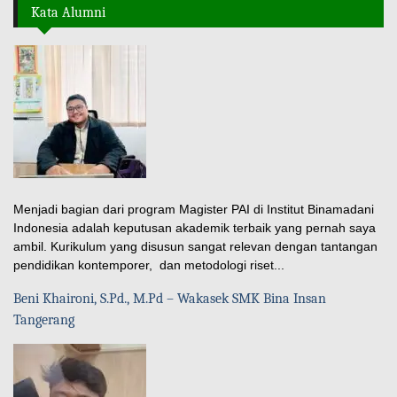
Kata Alumni
Menjadi bagian dari program Magister PAI di Institut Binamadani
Indonesia adalah keputusan akademik terbaik yang pernah saya
ambil. Kurikulum yang disusun sangat relevan dengan tantangan
pendidikan kontemporer, dan metodologi riset...
Beni Khaironi, S.Pd., M.Pd – Wakasek SMK Bina Insan
Tangerang