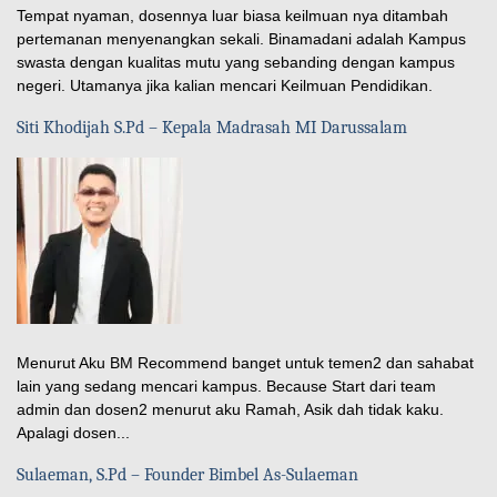
Tempat nyaman, dosennya luar biasa keilmuan nya ditambah
pertemanan menyenangkan sekali. Binamadani adalah Kampus
swasta dengan kualitas mutu yang sebanding dengan kampus
negeri. Utamanya jika kalian mencari Keilmuan Pendidikan.
Siti Khodijah S.Pd – Kepala Madrasah MI Darussalam
Menurut Aku BM Recommend banget untuk temen2 dan sahabat
lain yang sedang mencari kampus. Because Start dari team
admin dan dosen2 menurut aku Ramah, Asik dah tidak kaku.
Apalagi dosen...
Sulaeman, S.Pd – Founder Bimbel As-Sulaeman