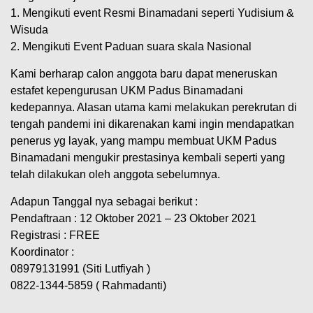
1. Mengikuti event Resmi Binamadani seperti Yudisium &
Wisuda
2. Mengikuti Event Paduan suara skala Nasional
Kami berharap calon anggota baru dapat meneruskan
estafet kepengurusan UKM Padus Binamadani
kedepannya. Alasan utama kami melakukan perekrutan di
tengah pandemi ini dikarenakan kami ingin mendapatkan
penerus yg layak, yang mampu membuat UKM Padus
Binamadani mengukir prestasinya kembali seperti yang
telah dilakukan oleh anggota sebelumnya.
Adapun Tanggal nya sebagai berikut :
Pendaftraan : 12 Oktober 2021 – 23 Oktober 2021
Registrasi : FREE
Koordinator :
08979131991 (Siti Lutfiyah )
0822-1344-5859 ( Rahmadanti)