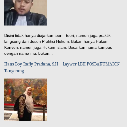
Disini tidak hanya diajarkan teori - teori, namun juga praktik
langsung dari dosen Praktisi Hukum. Bukan hanya Hukum
Konven, namun juga Hukum Islam. Besarkan nama kampus
dengan nama mu, bukan...
Hans Boy Rafly Pradana, S.H – Laywer LBH POSBAKUMADIN
Tangerang