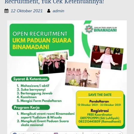
Recruitment, Yuk Cek Ketentuannya!
12 Oktober 2021
admin