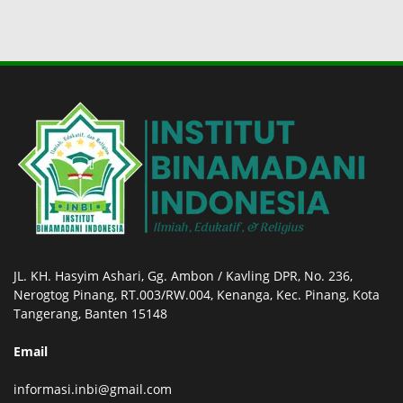
JL. KH. Hasyim Ashari, Gg. Ambon / Kavling DPR, No. 236,
Nerogtog Pinang, RT.003/RW.004, Kenanga, Kec. Pinang, Kota
Tangerang, Banten 15148
Email
informasi.inbi@gmail.com