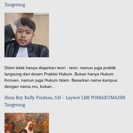
Tangerang
Disini tidak hanya diajarkan teori - teori, namun juga praktik
langsung dari dosen Praktisi Hukum. Bukan hanya Hukum
Konven, namun juga Hukum Islam. Besarkan nama kampus
dengan nama mu, bukan...
Hans Boy Rafly Pradana, S.H – Laywer LBH POSBAKUMADIN
Tangerang