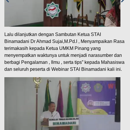
Lalu dilanjutkan dengan Sambutan Ketua STAI
Binamadani Dr Ahmad Sujai,M.Pd.I , Menyampaikan Rasa
terimakasih kepada Ketua UMKM Pinang yang
menyempatkan waktunya untuk menjadi narasumber dan
berbagi Pengalaman , Ilmu , serta tips” kepada Mahasiswa
dan seluruh peserta di Webinar STAI Binamadani kali ini.