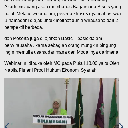
Akademisi yang akan membahas Bagaimana Bisnis yang
halal. Melalui webinar ini, peserta khusus nya mahasiswa
Binamadani diajak untuk melihat dunia wirausaha dari 2
perspektif berbeda.
dan Peserta juga di ajarkan Basic – basic dalam
berwirausaha , karna sebagian orang mungkin bingung
ingin memulia usaha darimana dan Modal nya darimana.
Webinar ini dibuka oleh MC pada Pukul 13.00 yaitu Oleh
Nabila Fitriani Prodi Hukum Ekonomi Syariah