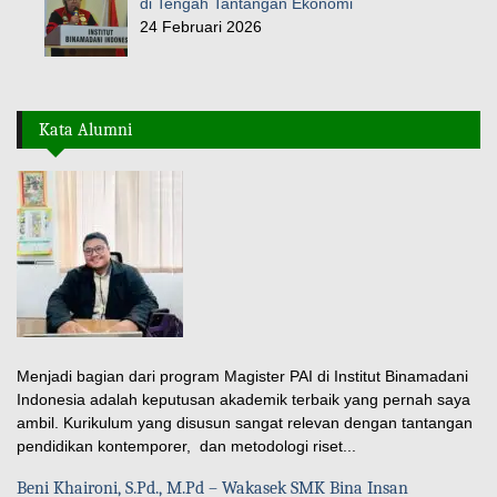
di Tengah Tantangan Ekonomi
24 Februari 2026
Kata Alumni
Menjadi bagian dari program Magister PAI di Institut Binamadani
Indonesia adalah keputusan akademik terbaik yang pernah saya
ambil. Kurikulum yang disusun sangat relevan dengan tantangan
pendidikan kontemporer, dan metodologi riset...
Beni Khaironi, S.Pd., M.Pd – Wakasek SMK Bina Insan