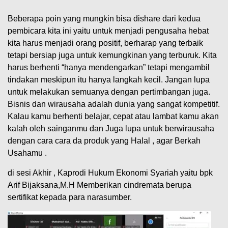
Beberapa poin yang mungkin bisa dishare dari kedua
pembicara kita ini yaitu untuk menjadi pengusaha hebat
kita harus menjadi orang positif, berharap yang terbaik
tetapi bersiap juga untuk kemungkinan yang terburuk. Kita
harus berhenti “hanya mendengarkan” tetapi mengambil
tindakan meskipun itu hanya langkah kecil. Jangan lupa
untuk melakukan semuanya dengan pertimbangan juga.
Bisnis dan wirausaha adalah dunia yang sangat kompetitif.
Kalau kamu berhenti belajar, cepat atau lambat kamu akan
kalah oleh sainganmu dan Juga lupa untuk berwirausaha
dengan cara cara da produk yang Halal , agar Berkah
Usahamu .
di sesi Akhir , Kaprodi Hukum Ekonomi Syariah yaitu bpk
Arif Bijaksana,M.H Memberikan cindremata berupa
sertifikat kepada para narasumber.