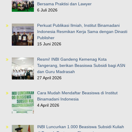
Bersama Praktisi dan Lawyer
6 Juli 2026
Perkuat Publikasi Ilmiah, Institut Binamadani
Indonesia Resmikan Kerja Sama dengan Dinasti
Publisher
15 Juni 2026
Resmi! INBI Gandeng Kemenag Kota
Tangerang, berikan Beasiswa Subsidi bagi ASN
dan Guru Madrasah
27 April 2026
Cara Mudah Mendaftar Beasiswa di Institut
Binamadani Indonesia
4 April 2026
INBI Luncurkan 1.000 Beasiswa Subsidi Kuliah