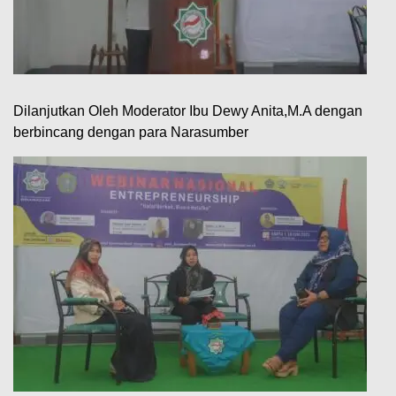
Dilanjutkan Oleh Moderator Ibu Dewy Anita,M.A dengan
berbincang dengan para Narasumber