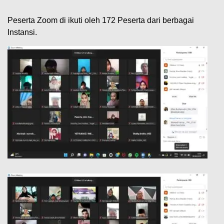
Peserta Zoom di ikuti oleh 172 Peserta dari berbagai
Instansi.