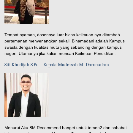
Tempat nyaman, dosennya luar biasa keilmuan nya ditambah
pertemanan menyenangkan sekali. Binamadani adalah Kampus
swasta dengan kualitas mutu yang sebanding dengan kampus
negeri. Utamanya jika kalian mencari Keilmuan Pendidikan.
Siti Khodijah S.Pd – Kepala Madrasah MI Darussalam
Menurut Aku BM Recommend banget untuk temen2 dan sahabat