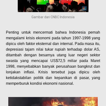
Gambar dari CNBC Indonesia
Penting untuk mencermati bahwa Indonesia pernah
mengalami krisis ekonomi pada tahun 1997-1998 yang
dipicu oleh faktor eksternal dan internal. Pada masa itu,
depresiasi tajam nilai tukar rupiah terhadap dolar AS,
ditambah dengan besarnya utang luar negeri sektor
swasta yang mencapai US$72,5 miliar pada Maret
1998, menyebabkan banyak perusahaan bangkrut dan
lonjakan inflasi. Krisis tersebut juga dipicu oleh
ketidakstabilan politik dan kepanikan di pasar, yang
memperburuk kondisi ekonomi nasional. ​