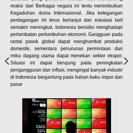
reaksi dari Berbagai negara ini tentu menimbulkan
Kegaduhan dunia Internasional. Jika ketegangan
perdagangan ini terus berlanjut dan eskalasi tarif
semakin meningkat, Indonesia berisiko menghadapi
perlambatan pertumbuhan ekonomi. Gangguan pada
rantai pasok global dapat menghambat produksi
domestik, sementara penurunan permintaan dari
mitra dagang utama dapat menekan sektor ekspor.
Situasi ini dapat berujung pada peningkatan
pengangguran dan inflasi, mengingat banyak industri
di Indonesia bergantung pada bahan baku impor dan
pasar