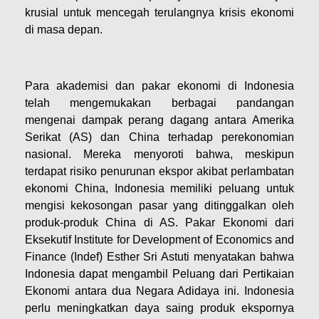
krusial untuk mencegah terulangnya krisis ekonomi
di masa depan.​
​Para akademisi dan pakar ekonomi di Indonesia
telah mengemukakan berbagai pandangan
mengenai dampak perang dagang antara Amerika
Serikat (AS) dan China terhadap perekonomian
nasional. Mereka menyoroti bahwa, meskipun
terdapat risiko penurunan ekspor akibat perlambatan
ekonomi China, Indonesia memiliki peluang untuk
mengisi kekosongan pasar yang ditinggalkan oleh
produk-produk China di AS. Pakar Ekonomi dari
Eksekutif Institute for Development of Economics and
Finance (Indef) Esther Sri Astuti menyatakan bahwa
Indonesia dapat mengambil Peluang dari Pertikaian
Ekonomi antara dua Negara Adidaya ini. Indonesia
perlu meningkatkan daya saing produk ekspornya