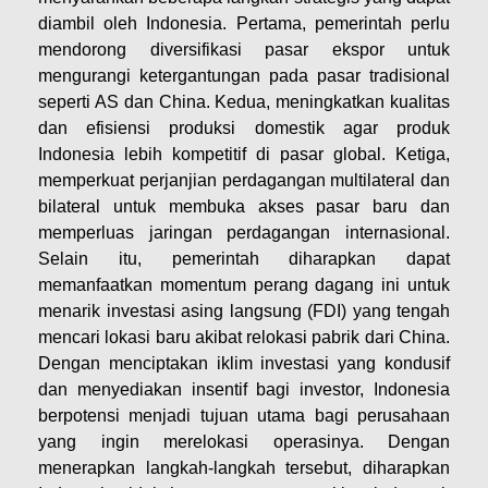
diambil oleh Indonesia. Pertama, pemerintah perlu
mendorong diversifikasi pasar ekspor untuk
mengurangi ketergantungan pada pasar tradisional
seperti AS dan China. Kedua, meningkatkan kualitas
dan efisiensi produksi domestik agar produk
Indonesia lebih kompetitif di pasar global. Ketiga,
memperkuat perjanjian perdagangan multilateral dan
bilateral untuk membuka akses pasar baru dan
memperluas jaringan perdagangan internasional.
Selain itu, pemerintah diharapkan dapat
memanfaatkan momentum perang dagang ini untuk
menarik investasi asing langsung (FDI) yang tengah
mencari lokasi baru akibat relokasi pabrik dari China.
Dengan menciptakan iklim investasi yang kondusif
dan menyediakan insentif bagi investor, Indonesia
berpotensi menjadi tujuan utama bagi perusahaan
yang ingin merelokasi operasinya. ​Dengan
menerapkan langkah-langkah tersebut, diharapkan