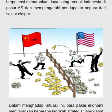
berpotensi menurunkan daya saing produk Indonesia di
pasar AS dan mempengaruhi pendapatan negara dari
sektor ekspor.
Dalam menghadapi situasi ini, para pakar ekonomi
menyarankan beberapa langkah strategis yang dapat