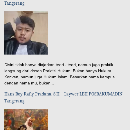
Tangerang
Disini tidak hanya diajarkan teori - teori, namun juga praktik
langsung dari dosen Praktisi Hukum. Bukan hanya Hukum
Konven, namun juga Hukum Islam. Besarkan nama kampus
dengan nama mu, bukan...
Hans Boy Rafly Pradana, S.H – Laywer LBH POSBAKUMADIN
Tangerang