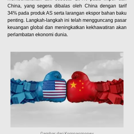
China, yang segera dibalas oleh China dengan tarif
34% pada produk AS serta larangan ekspor bahan baku
penting. Langkah-langkah ini telah mengguncang pasar
keuangan global dan meningkatkan kekhawatiran akan
perlambatan ekonomi dunia. ​
Gambar dari Kompasmoney