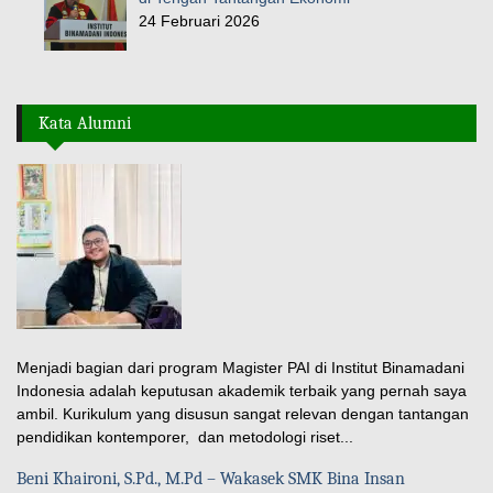
24 Februari 2026
Kata Alumni
Menjadi bagian dari program Magister PAI di Institut Binamadani
Indonesia adalah keputusan akademik terbaik yang pernah saya
ambil. Kurikulum yang disusun sangat relevan dengan tantangan
pendidikan kontemporer, dan metodologi riset...
Beni Khaironi, S.Pd., M.Pd – Wakasek SMK Bina Insan