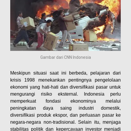
Gambar dari CNN Indonesia
Meskipun situasi saat ini berbeda, pelajaran dari
krisis 1998 menekankan pentingnya pengelolaan
ekonomi yang hati-hati dan diversifikasi pasar untuk
mengurangi risiko eksternal. Indonesia perlu
memperkuat fondasi ekonominya melalui
peningkatan daya saing industri domestik,
diversifikasi produk ekspor, dan perluasan pasar ke
negara-negara non-tradisional. Selain itu, menjaga
stabilitas politik dan kepercayaan investor menjadi