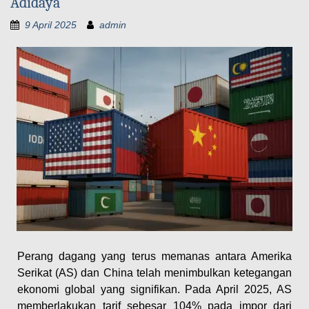
Adidaya
9 April 2025
admin
Perang dagang yang terus memanas antara Amerika
Serikat (AS) dan China telah menimbulkan ketegangan
ekonomi global yang signifikan. Pada April 2025, AS
memberlakukan tarif sebesar 104% pada impor dari