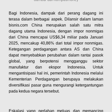
Bagi Indonesia, dampak dari perang dagang ini
terasa dalam berbagai aspek. Dilansir dalam laman
bisnis.com China merupakan salah satu mitra
dagang utama Indonesia, dengan impor nonmigas
dari China mencapai US$6,34 miliar pada Januari
2025, mencakup 40,86% dari total impor nonmigas.
Ketegangan perdagangan antara AS dan China
dapat menyebabkan perubahan dalam rantai pasok
global, yang berpotensi mengganggu sektor
manufaktur dan ekspor Indonesia. Untuk
mengantisipasi hal ini, pemerintah Indonesia melalui
Kementerian Perdagangan berupaya melakukan
diversifikasi pasar guna mengurangi ketergantungan
pada kedua negara tersebut. ​
Eskalasi yang perlahan meluas dan memancing