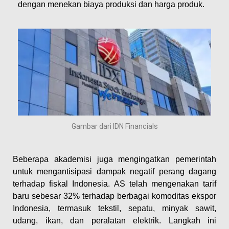
dengan menekan biaya produksi dan harga produk.
Gambar dari IDN Financials
Beberapa akademisi juga mengingatkan pemerintah
untuk mengantisipasi dampak negatif perang dagang
terhadap fiskal Indonesia. AS telah mengenakan tarif
baru sebesar 32% terhadap berbagai komoditas ekspor
Indonesia, termasuk tekstil, sepatu, minyak sawit,
udang, ikan, dan peralatan elektrik. Langkah ini