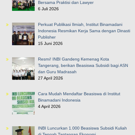
Bersama Praktisi dan Lawyer
6 Juli 2026
Perkuat Publikasi Ilmiah, Institut Binamadani
Indonesia Resmikan Kerja Sama dengan Dinasti
Publisher
15 Juni 2026
Resmi! INBI Gandeng Kemenag Kota
Tangerang, berikan Beasiswa Subsidi bagi ASN
dan Guru Madrasah
27 April 2026
Cara Mudah Mendaftar Beasiswa di Institut
Binamadani Indonesia
4 April 2026
INBI Luncurkan 1.000 Beasiswa Subsidi Kuliah
di Tengah Tantangan Ekonomi