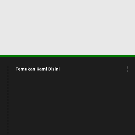
Temukan Kami Disini