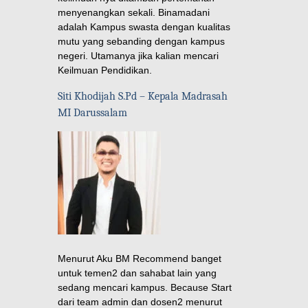
menyenangkan sekali. Binamadani
adalah Kampus swasta dengan kualitas
mutu yang sebanding dengan kampus
negeri. Utamanya jika kalian mencari
Keilmuan Pendidikan.
Siti Khodijah S.Pd – Kepala Madrasah
MI Darussalam
Menurut Aku BM Recommend banget
untuk temen2 dan sahabat lain yang
sedang mencari kampus. Because Start
dari team admin dan dosen2 menurut