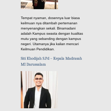
Tempat nyaman, dosennya luar biasa
keilmuan nya ditambah pertemanan
menyenangkan sekali. Binamadani
adalah Kampus swasta dengan kualitas
mutu yang sebanding dengan kampus
negeri. Utamanya jika kalian mencari
Keilmuan Pendidikan.
Siti Khodijah S.Pd – Kepala Madrasah
MI Darussalam