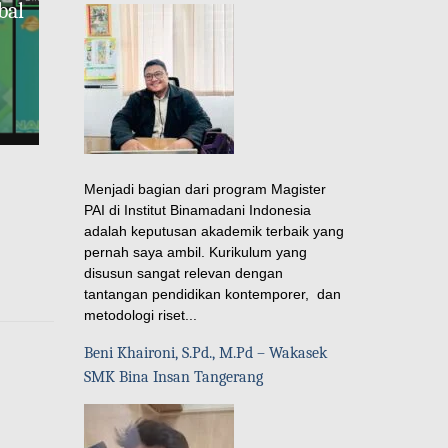
bal
Menjadi bagian dari program Magister
PAI di Institut Binamadani Indonesia
adalah keputusan akademik terbaik yang
pernah saya ambil. Kurikulum yang
disusun sangat relevan dengan
tantangan pendidikan kontemporer, dan
metodologi riset...
Beni Khaironi, S.Pd., M.Pd – Wakasek
SMK Bina Insan Tangerang