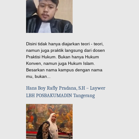
Disini tidak hanya diajarkan teori - teori,
namun juga praktik langsung dari dosen
Praktisi Hukum. Bukan hanya Hukum
Konven, namun juga Hukum Islam.
Besarkan nama kampus dengan nama
mu, bukan...
Hans Boy Rafly Pradana, S.H – Laywer
LBH POSBAKUMADIN Tangerang